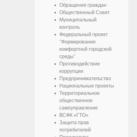
Обращения граждан
Общественный Совет
Муниципальный
контроль
Федеральный проект
"Формирование
комфортной городской
среды"
Противодействие
коррупции
Предпринимательство
Национальные проекты
Территориальное
общественное
самоуправление
ВСФК «ГТО»
Защита прав
потребителей