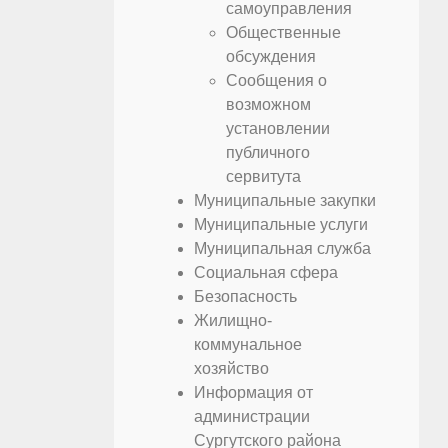
самоуправления
Общественные
обсуждения
Сообщения о
возможном
установлении
публичного
сервитута
Муниципальные закупки
Муниципальные услуги
Муниципальная служба
Социальная сфера
Безопасность
Жилищно-
коммунальное
хозяйство
Информация от
администрации
Сургутского района