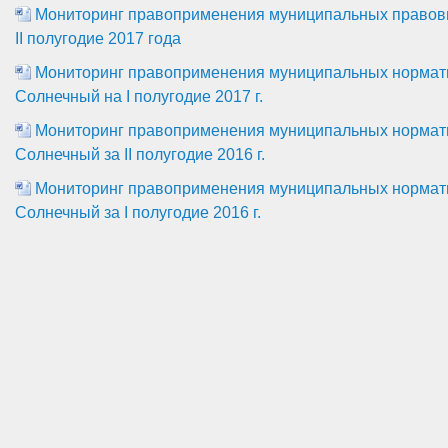
Мониторинг правоприменения муниципальных правовы
II полугодие 2017 года
Мониторинг правоприменения муниципальных нормати
Солнечный на I полугодие 2017 г.
Мониторинг правоприменения муниципальных нормати
Солнечный за II полугодие 2016 г.
Мониторинг правоприменения муниципальных нормати
Солнечный за I полугодие 2016 г.