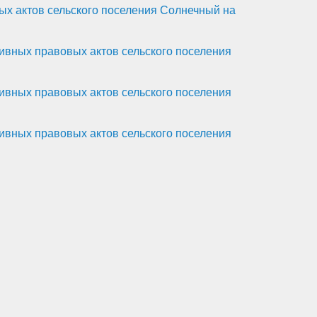
х актов сельского поселения Солнечный на
вных правовых актов сельского поселения
вных правовых актов сельского поселения
вных правовых актов сельского поселения