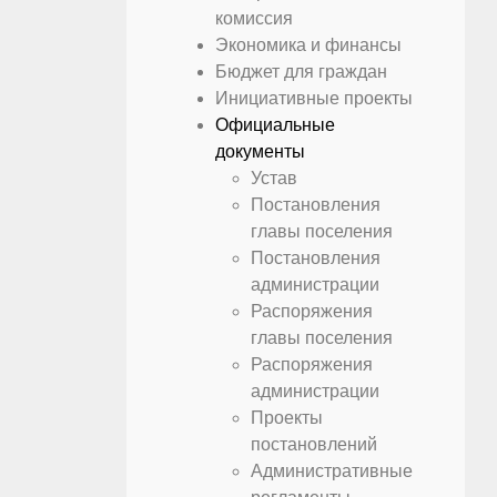
комиссия
Экономика и финансы
Бюджет для граждан
Инициативные проекты
Официальные
документы
Устав
Постановления
главы поселения
Постановления
администрации
Распоряжения
главы поселения
Распоряжения
администрации
Проекты
постановлений
Административные