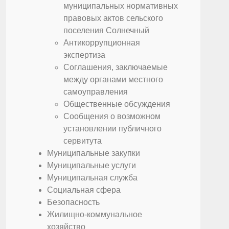
муниципальных нормативных
правовых актов сельского
поселения Солнечный
Антикоррупционная
экспертиза
Соглашения, заключаемые
между органами местного
самоуправления
Общественные обсуждения
Сообщения о возможном
установлении публичного
сервитута
Муниципальные закупки
Муниципальные услуги
Муниципальная служба
Социальная сфера
Безопасность
Жилищно-коммунальное
хозяйство