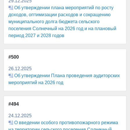
29.12.2025
Об утверждении плана мероприятий по росту
доходов, оптимизации расходов и сокращению
муниципального долга бюджета сельского
поселения Солнечный на 2026 год и на плановый
период 2027 и 2028 годов
#500
26.12.2025
Об утверждении Плана проведения аудиторских
мероприятий на 2026 год
#494
24.12.2025
О введении особого противопожарного режима
на территории сельского поселения Солнечный