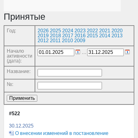
Принятые
Год:
2026
2025
2024
2023
2022
2021
2020
2019
2018
2017
2016
2015
2014
2013
2012
2011
2010
2009
Начало
…
активности
(дата):
Название:
№:
#522
30.12.2025
О внесении изменений в постановление