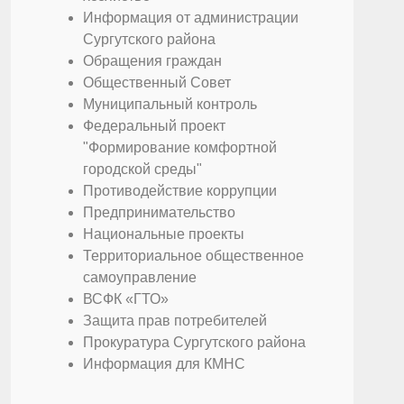
Информация от администрации
Сургутского района
Обращения граждан
Общественный Совет
Муниципальный контроль
Федеральный проект
"Формирование комфортной
городской среды"
Противодействие коррупции
Предпринимательство
Национальные проекты
Территориальное общественное
самоуправление
ВСФК «ГТО»
Защита прав потребителей
Прокуратура Сургутского района
Информация для КМНС