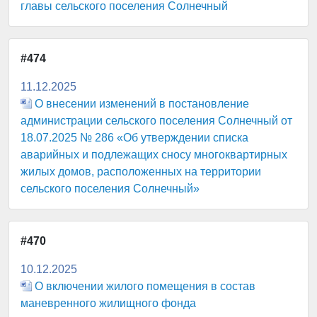
главы сельского поселения Солнечный
#474
11.12.2025
О внесении изменений в постановление
администрации сельского поселения Солнечный от
18.07.2025 № 286 «Об утверждении списка
аварийных и подлежащих сносу многоквартирных
жилых домов, расположенных на территории
сельского поселения Солнечный»
#470
10.12.2025
О включении жилого помещения в состав
маневренного жилищного фонда