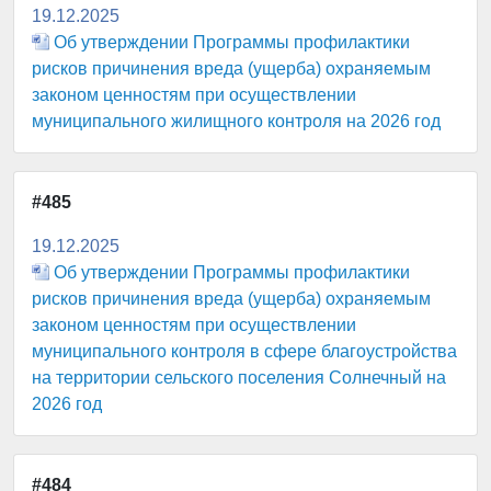
19.12.2025
Об утверждении Программы профилактики
рисков причинения вреда (ущерба) охраняемым
законом ценностям при осуществлении
муниципального жилищного контроля на 2026 год
#485
19.12.2025
Об утверждении Программы профилактики
рисков причинения вреда (ущерба) охраняемым
законом ценностям при осуществлении
муниципального контроля в сфере благоустройства
на территории сельского поселения Солнечный на
2026 год
#484