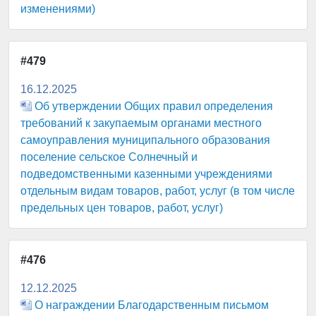
изменениями)
#479
16.12.2025
Об утверждении Общих правил определения
требований к закупаемым органами местного
самоуправления муниципального образования
поселение сельское Солнечный и
подведомственными казенными учреждениями
отдельным видам товаров, работ, услуг (в том числе
предельных цен товаров, работ, услуг)
#476
12.12.2025
О награждении Благодарственным письмом