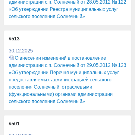
администрации с.п. Солнечный от 28.05.2012 № 122
«Об утверждении Реестра муниципальных услуг
сельского поселения Солнечный»
#513
30.12.2025
О внесении изменений в постановление
администрации с.п. Солнечный от 29.05.2012 № 123
«Об утверждении Перечня муниципальных услуг,
предоставляемых администрацией сельского
поселения Солнечный, отраслевыми
(функциональными) органами администрации
сельского поселения Солнечный»
#501