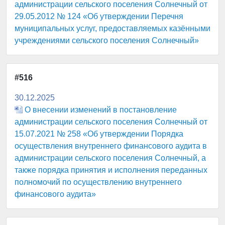
администрации сельского поселения Солнечный от
29.05.2012 № 124 «Об утверждении Перечня
муниципальных услуг, предоставляемых казёнными
учреждениями сельского поселения Солнечный»
#516
30.12.2025
О внесении изменений в постановление
администрации сельского поселения Солнечный от
15.07.2021 № 258 «Об утверждении Порядка
осуществления внутреннего финансового аудита в
администрации сельского поселения Солнечный, а
также порядка принятия и исполнения переданных
полномочий по осуществлению внутреннего
финансового аудита»