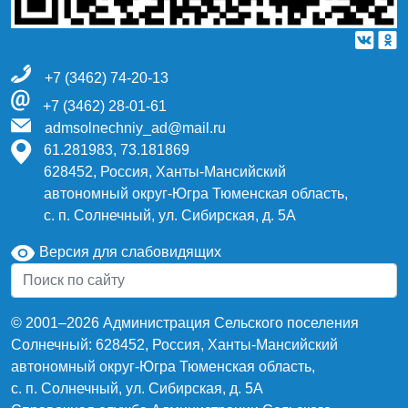
+7 (3462) 74-20-13
+7 (3462) 28-01-61
admsolnechniy_ad@mail.ru
61.281983, 73.181869
628452, Россия, Ханты-Мансийский
автономный округ-Югра Тюменская область,
с. п. Солнечный, ул. Сибирская, д. 5А
Версия для слабовидящих
© 2001–2026 Администрация Сельского поселения
Солнечный: 628452, Россия, Ханты-Мансийский
автономный округ-Югра Тюменская область,
с. п. Солнечный, ул. Сибирская, д. 5А