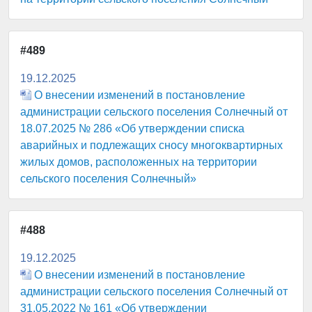
#489
19.12.2025
О внесении изменений в постановление
администрации сельского поселения Солнечный от
18.07.2025 № 286 «Об утверждении списка
аварийных и подлежащих сносу многоквартирных
жилых домов, расположенных на территории
сельского поселения Солнечный»
#488
19.12.2025
О внесении изменений в постановление
администрации сельского поселения Солнечный от
31.05.2022 № 161 «Об утверждении