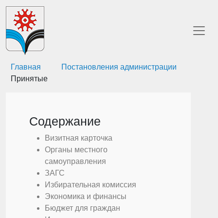
Главная
Постановления администрации
Принятые
Содержание
Визитная карточка
Органы местного
самоуправления
ЗАГС
Избирательная комиссия
Экономика и финансы
Бюджет для граждан