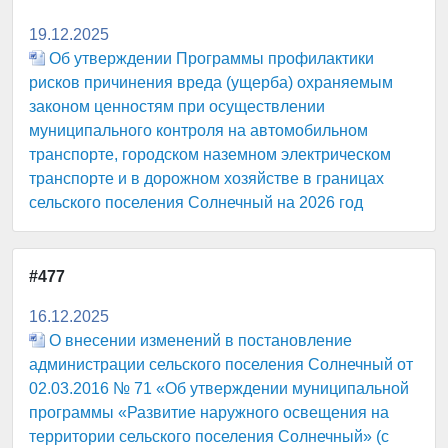
19.12.2025
Об утверждении Программы профилактики
рисков причинения вреда (ущерба) охраняемым
законом ценностям при осуществлении
муниципального контроля на автомобильном
транспорте, городском наземном электрическом
транспорте и в дорожном хозяйстве в границах
сельского поселения Солнечный на 2026 год
#477
16.12.2025
О внесении изменений в постановление
администрации сельского поселения Солнечный от
02.03.2016 № 71 «Об утверждении муниципальной
программы «Развитие наружного освещения на
территории сельского поселения Солнечный» (с