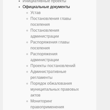
Инициативные проекты
Официальные документы
Устав
Постановления главы
поселения
Постановления
администрации
Распоряжения главы
поселения
Распоряжения
администрации
Проекты постановлений
Административные
регламенты
Порядок обжалования
муниципальных правовых
актов
Мониторинг
правоприменения