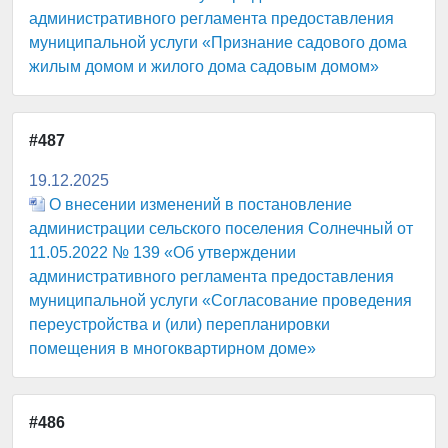
административного регламента предоставления
муниципальной услуги «Признание садового дома
жилым домом и жилого дома садовым домом»
#487
19.12.2025
О внесении изменений в постановление
администрации сельского поселения Солнечный от
11.05.2022 № 139 «Об утверждении
административного регламента предоставления
муниципальной услуги «Согласование проведения
переустройства и (или) перепланировки
помещения в многоквартирном доме»
#486