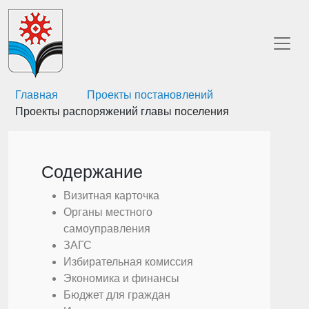
Главная
Проекты постановлений
Проекты распоряжений главы поселения
Содержание
Визитная карточка
Органы местного
самоуправления
ЗАГС
Избирательная комиссия
Экономика и финансы
Бюджет для граждан