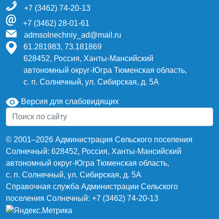
+7 (3462) 74-20-13
+7 (3462) 28-01-61
admsolnechniy_ad@mail.ru
61.281983, 73.181869
628452, Россия, Ханты-Мансийский
автономный округ-Югра Тюменская область,
с. п. Солнечный, ул. Сибирская, д. 5А
Версия для слабовидящих
© 2001–2026 Администрация Сельского поселения
Солнечный: 628452, Россия, Ханты-Мансийский
автономный округ-Югра Тюменская область,
с. п. Солнечный, ул. Сибирская, д. 5А
Справочная служба Администрации Сельского
поселения Солнечный: +7 (3462) 74-20-13