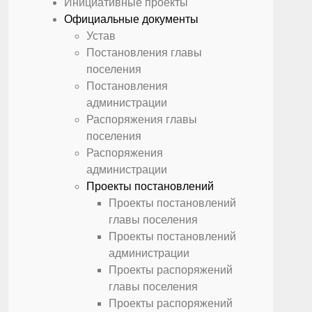
Инициативные проекты
Официальные документы
Устав
Постановления главы
поселения
Постановления
администрации
Распоряжения главы
поселения
Распоряжения
администрации
Проекты постановлений
Проекты постановлений
главы поселения
Проекты постановлений
администрации
Проекты распоряжений
главы поселения
Проекты распоряжений