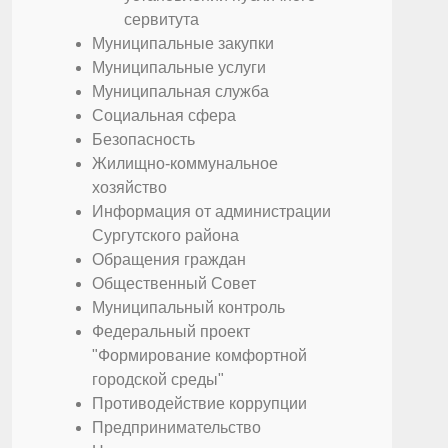
сервитута
Муниципальные закупки
Муниципальные услуги
Муниципальная служба
Социальная сфера
Безопасность
Жилищно-коммунальное
хозяйство
Информация от администрации
Сургутского района
Обращения граждан
Общественный Совет
Муниципальный контроль
Федеральный проект
"Формирование комфортной
городской среды"
Противодействие коррупции
Предпринимательство