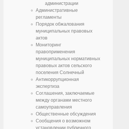
администрации
Административные
регламенты
Порядок обжалования
муниципальных правовых
актов
Мониторинг
правоприменения
муниципальных нормативных
правовых актов сельского
поселения Солнечный
Антикоррупционная
экспертиза
Соглашения, заключаемые
между органами местного
самоуправления
Общественные обсуждения
Сообщения о возможном
установлении публичного