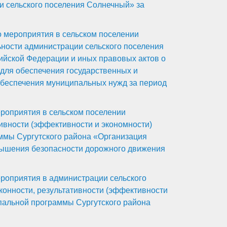
 сельского поселения Солнечный» за
 мероприятия в сельском поселении
ности администрации сельского поселения
ийской Федерации и иных правовых актов о
г для обеспечения государственных и
обеспечения муниципальных нужд за период
роприятия в сельском поселении
ивности (эффективности и экономности)
ммы Сургутского района «Организация
вышения безопасности дорожного движения
роприятия в администрации сельского
конности, результативности (эффективности
пальной программы Сургутского района