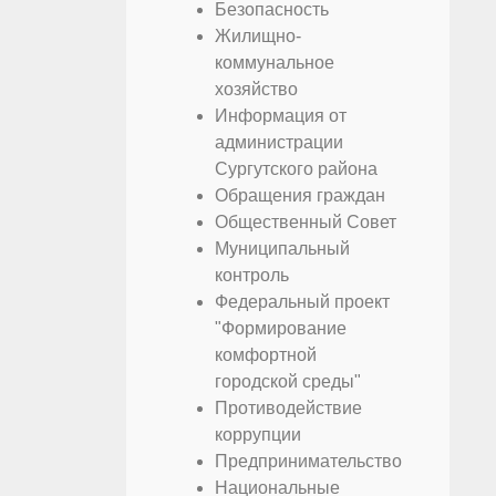
Безопасность
Жилищно-
коммунальное
хозяйство
Информация от
администрации
Сургутского района
Обращения граждан
Общественный Совет
Муниципальный
контроль
Федеральный проект
"Формирование
комфортной
городской среды"
Противодействие
коррупции
Предпринимательство
Национальные