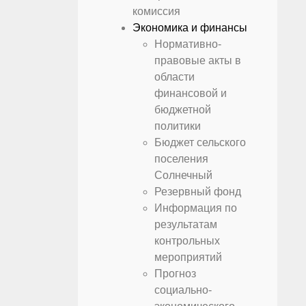
комиссия
Экономика и финансы
Нормативно-
правовые акты в
области
финансовой и
бюджетной
политики
Бюджет сельского
поселения
Солнечный
Резервный фонд
Информация по
результатам
контрольных
мероприятий
Прогноз
социально-