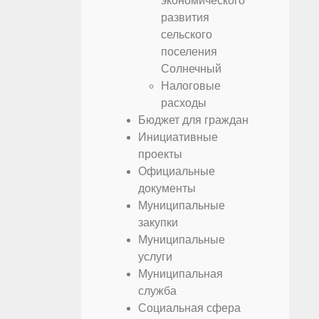
экономического
развития
сельского
поселения
Солнечный
Налоговые
расходы
Бюджет для граждан
Инициативные
проекты
Официальные
документы
Муниципальные
закупки
Муниципальные
услуги
Муниципальная
служба
Социальная сфера