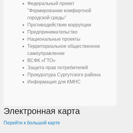
Федеральный проект
"Формирование комфортной
городской среды"
Противодействие коррупции
Предпринимательство
Национальные проекты
Территориальное общественное
самоуправление
ВСФК «ГТО»
Защита прав потребителей
Прокуратура Сургутского района
Информация для КМНС
Электронная карта
Перейти к большой карте