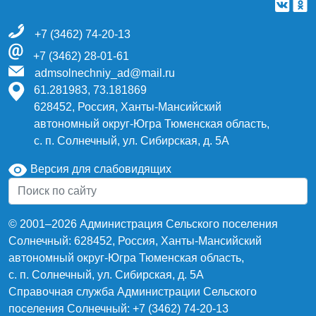
+7 (3462) 74-20-13
+7 (3462) 28-01-61
admsolnechniy_ad@mail.ru
61.281983, 73.181869
628452, Россия, Ханты-Мансийский
автономный округ-Югра Тюменская область,
с. п. Солнечный, ул. Сибирская, д. 5А
Версия для слабовидящих
© 2001–2026 Администрация Сельского поселения
Солнечный: 628452, Россия, Ханты-Мансийский
автономный округ-Югра Тюменская область,
с. п. Солнечный, ул. Сибирская, д. 5А
Справочная служба Администрации Сельского
поселения Солнечный: +7 (3462) 74-20-13