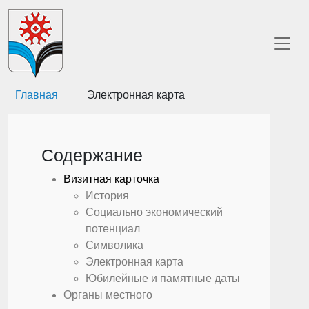
Главная
Электронная карта
Содержание
Визитная карточка
История
Социально экономический
потенциал
Символика
Электронная карта
Юбилейные и памятные даты
Органы местного