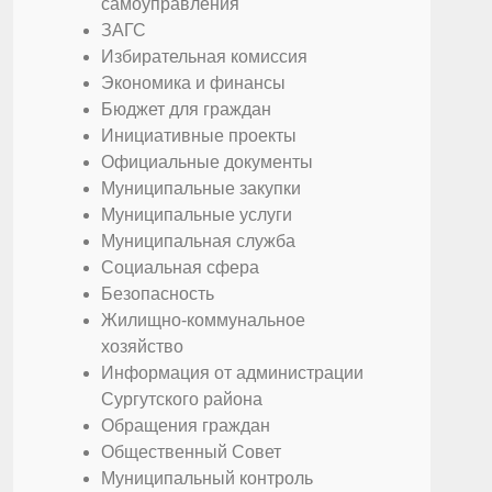
самоуправления
ЗАГС
Избирательная комиссия
Экономика и финансы
Бюджет для граждан
Инициативные проекты
Официальные документы
Муниципальные закупки
Муниципальные услуги
Муниципальная служба
Социальная сфера
Безопасность
Жилищно-коммунальное
хозяйство
Информация от администрации
Сургутского района
Обращения граждан
Общественный Совет
Муниципальный контроль