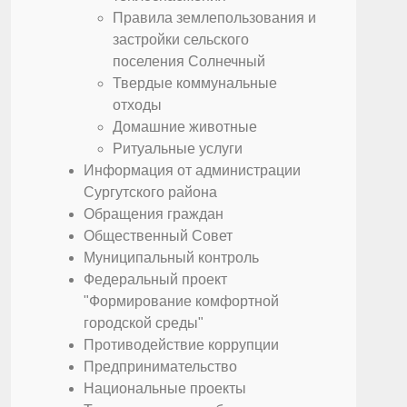
Правила землепользования и
застройки сельского
поселения Солнечный
Твердые коммунальные
отходы
Домашние животные
Ритуальные услуги
Информация от администрации
Сургутского района
Обращения граждан
Общественный Совет
Муниципальный контроль
Федеральный проект
"Формирование комфортной
городской среды"
Противодействие коррупции
Предпринимательство
Национальные проекты