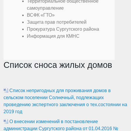
Территориальное общественное
самоуправление
ВСФК «ГТО»
Защита прав потребителей
Прокуратура Сургутского района
Информация для КМНС
Список сноса жилых домов
Список непригодных для проживания домов в
сельском поселении Солнечный, подлежащих
проведению экспертного заключения о тех.состоянии на
2019 год
О внесении изменений в постановление
администрации Сургутского района от 01.04.2016 №