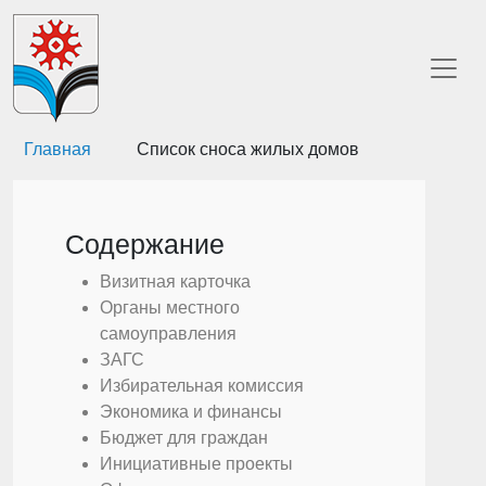
Главная
Список сноса жилых домов
Содержание
Визитная карточка
Органы местного
самоуправления
ЗАГС
Избирательная комиссия
Экономика и финансы
Бюджет для граждан
Инициативные проекты