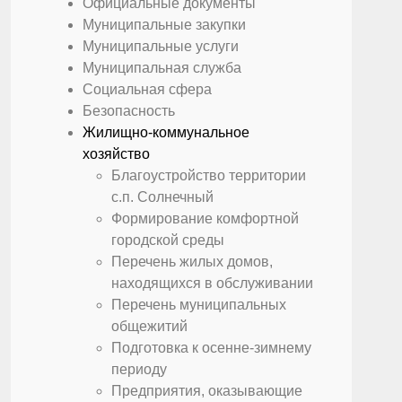
Официальные документы
Муниципальные закупки
Муниципальные услуги
Муниципальная служба
Социальная сфера
Безопасность
Жилищно-коммунальное
хозяйство
Благоустройство территории
с.п. Солнечный
Формирование комфортной
городской среды
Перечень жилых домов,
находящихся в обслуживании
Перечень муниципальных
общежитий
Подготовка к осенне-зимнему
периоду
Предприятия, оказывающие