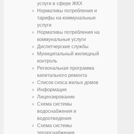
услуги в сфере ЖКХ
Нормативы потребления и
тарифы на коммунальные
услуги
Нормативы потребления на
коммунальные услуги
Диспетчерские службы
Муниципальный жилищный
контроль
Региональная программа
капитального ремонта
Список сноса жилых домов
Информация
Лицензирование
Схема системы
водоснабжения и
водоотведения
Схема системы
теплоснабжения