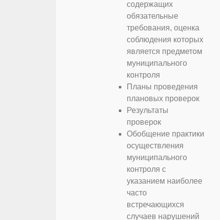
содержащих
обязательные
требования, оценка
соблюдения которых
является предметом
муниципального
контроля
Планы проведения
плановых проверок
Результаты
проверок
Обобщение практики
осуществления
муниципального
контроля с
указанием наиболее
часто
встречающихся
случаев нарушений