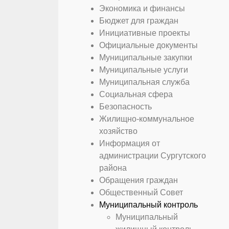
Экономика и финансы
Бюджет для граждан
Инициативные проекты
Официальные документы
Муниципальные закупки
Муниципальные услуги
Муниципальная служба
Социальная сфера
Безопасность
Жилищно-коммунальное
хозяйство
Информация от
администрации Сургутского
района
Обращения граждан
Общественный Совет
Муниципальный контроль
Муниципальный