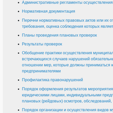
Административные регламенты осуществления 
Нормативная документация
Перечни нормативных правовых актов или их о
требования, оценка соблюдения которых являе
Планы проведения плановых проверок
Результаты проверок
Обобщение практики осуществления муниципаль
встречающихся случаев нарушений обязательн
отношении мер, которые должны приниматься 
предпринимателями
Профилактика правонарушений
Порядок оформления результатов мероприятия 
юридическими лицами, индивидуальными предпр
плановых (рейдовых) осмотров, обследований,
Порядок организации и осуществления видов м