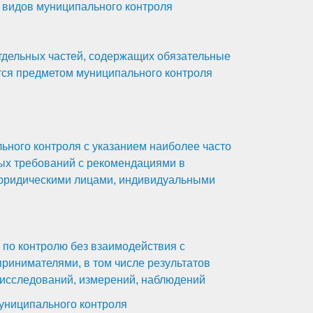
видов муниципального контроля
тдельных частей, содержащих обязательные
тся предметом муниципального контроля
ного контроля с указанием наиболее часто
ых требований с рекомендациями в
юридическими лицами, индивидуальными
по контролю без взаимодействия с
инимателями, в том числе результатов
 исследований, измерений, наблюдений
униципального контроля