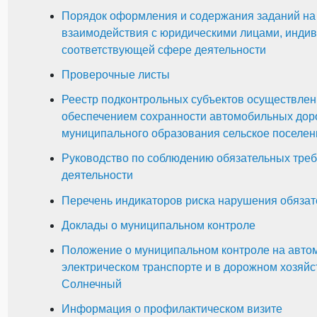
Порядок оформления и содержания заданий на
взаимодействия с юридическими лицами, инди
соответствующей сфере деятельности
Проверочные листы
Реестр подконтрольных субъектов осуществлен
обеспечением сохранности автомобильных доро
муниципального образования сельское поселе
Руководство по соблюдению обязательных тре
деятельности
Перечень индикаторов риска нарушения обяза
Доклады о муниципальном контроле
Положение о муниципальном контроле на авто
электрическом транспорте и в дорожном хозяйс
Солнечный
Информация о профилактическом визите