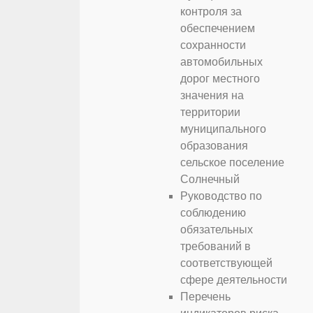
контроля за
обеспечением
сохранности
автомобильных
дорог местного
значения на
территории
муниципального
образования
сельское поселение
Солнечный
Руководство по
соблюдению
обязательных
требований в
соответствующей
сфере деятельности
Перечень