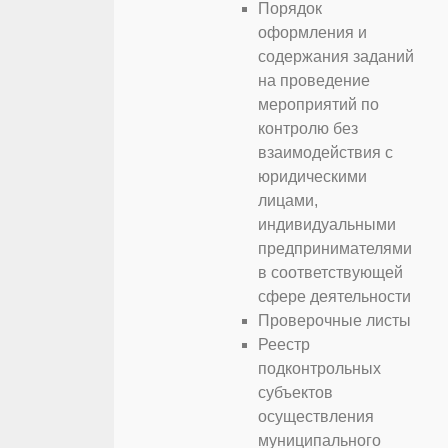
Порядок
оформления и
содержания заданий
на проведение
мероприятий по
контролю без
взаимодействия с
юридическими
лицами,
индивидуальными
предпринимателями
в соответствующей
сфере деятельности
Проверочные листы
Реестр
подконтрольных
субъектов
осуществления
муниципального