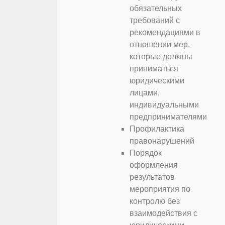
обязательных
требований с
рекомендациями в
отношении мер,
которые должны
приниматься
юридическими
лицами,
индивидуальными
предпринимателями
Профилактика
правонарушений
Порядок
оформления
результатов
мероприятия по
контролю без
взаимодействия с