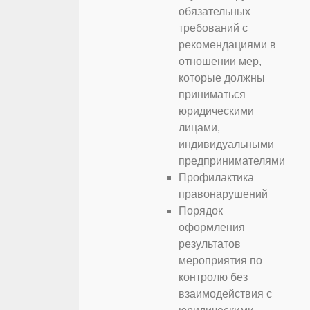
обязательных
требований с
рекомендациями в
отношении мер,
которые должны
приниматься
юридическими
лицами,
индивидуальными
предпринимателями
Профилактика
правонарушений
Порядок
оформления
результатов
мероприятия по
контролю без
взаимодействия с