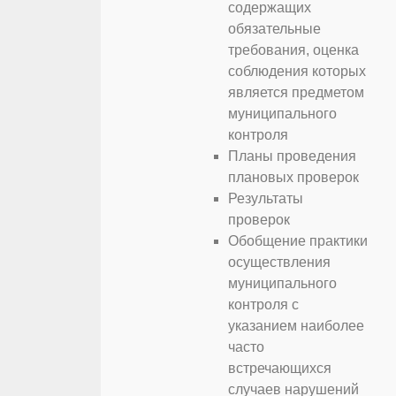
содержащих
обязательные
требования, оценка
соблюдения которых
является предметом
муниципального
контроля
Планы проведения
плановых проверок
Результаты
проверок
Обобщение практики
осуществления
муниципального
контроля с
указанием наиболее
часто
встречающихся
случаев нарушений