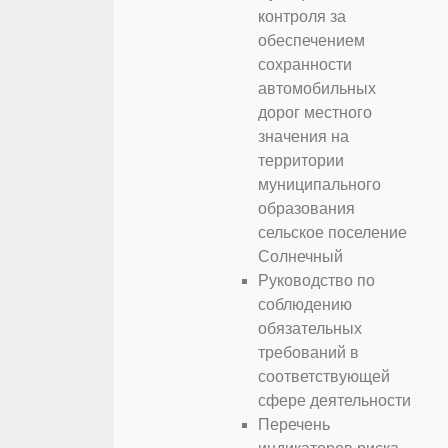
контроля за
обеспечением
сохранности
автомобильных
дорог местного
значения на
территории
муниципального
образования
сельское поселение
Солнечный
Руководство по
соблюдению
обязательных
требований в
соответствующей
сфере деятельности
Перечень