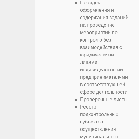
Порядок
оформления и
содержания заданий
на проведение
мероприятий по
контролю без
взаимодействия с
юридическими
лицами,
индивидуальными
предпринимателями
в соответствующей
сфере деятельности
Проверочные листы
Реестр
подконтрольных
субъектов
осуществления
муниципального