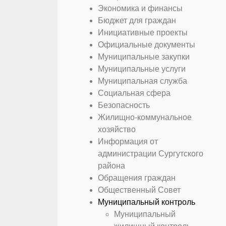
Экономика и финансы
Бюджет для граждан
Инициативные проекты
Официальные документы
Муниципальные закупки
Муниципальные услуги
Муниципальная служба
Социальная сфера
Безопасность
Жилищно-коммунальное
хозяйство
Информация от
администрации Сургутского
района
Обращения граждан
Общественный Совет
Муниципальный контроль
Муниципальный