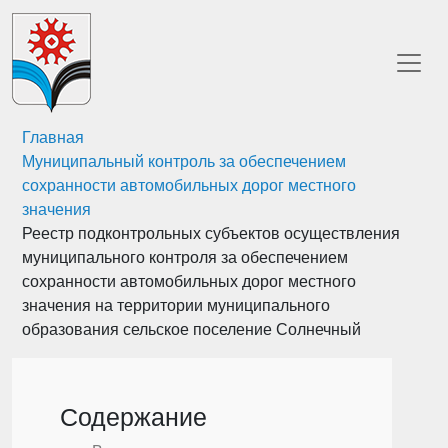
Главная
Муниципальный контроль за обеспечением
сохранности автомобильных дорог местного
значения
Реестр подконтрольных субъектов осуществления
муниципального контроля за обеспечением
сохранности автомобильных дорог местного
значения на территории муниципального
образования сельское поселение Солнечный
Содержание