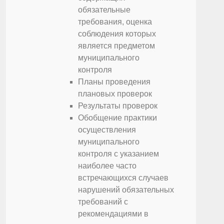
обязательные
требования, оценка
соблюдения которых
является предметом
муниципального
контроля
Планы проведения
плановых проверок
Результаты проверок
Обобщение практики
осуществления
муниципального
контроля с указанием
наиболее часто
встречающихся случаев
нарушений обязательных
требований с
рекомендациями в