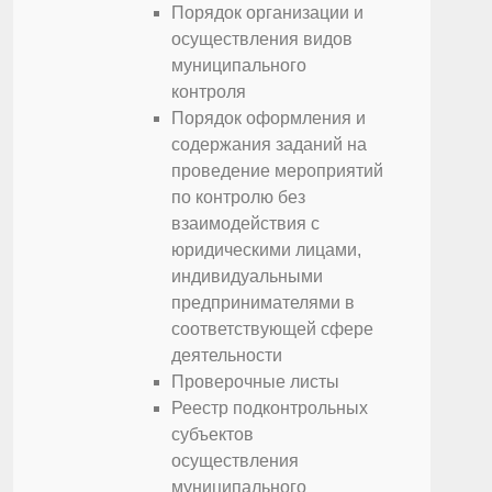
Порядок организации и
осуществления видов
муниципального
контроля
Порядок оформления и
содержания заданий на
проведение мероприятий
по контролю без
взаимодействия с
юридическими лицами,
индивидуальными
предпринимателями в
соответствующей сфере
деятельности
Проверочные листы
Реестр подконтрольных
субъектов
осуществления
муниципального