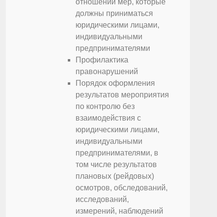
отношении мер, которые
должны приниматься
юридическими лицами,
индивидуальными
предпринимателями
Профилактика
правонарушений
Порядок оформления
результатов мероприятия
по контролю без
взаимодействия с
юридическими лицами,
индивидуальными
предпринимателями, в
том числе результатов
плановых (рейдовых)
осмотров, обследований,
исследований,
измерений, наблюдений