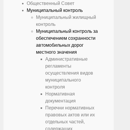
Общественный Совет
Муниципальный контроль
Муниципальный жилищный
контроль
Муниципальный контроль за
обеспечением сохранности
автомобильных дорог
местного значения
Административные
регламенты
осуществления видов
муниципального
контроля
Нормативная
документация
Перечни нормативных
правовых актов или их
отдельных частей,
содержащих