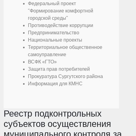
Федеральный проект
"Формирование комфортной
городской среды"
Противодействие коррупции
Предпринимательство
Национальные проекты
Территориальное общественное
самоуправление
ВСФК «ГТО»
Защита прав потребителей
Прокуратура Сургутского района
Информация для КМНС
Реестр подконтрольных
субъектов осуществления
муниципального контроля за