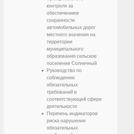
контроля за
обеспечением
сохранности
автомобильных дорог
местного значения на
территории
муниципального
образования сельское
поселение Солнечный
Руководство по
соблюдению
обязательных
требований в
соответствующей сфере
деятельности
Перечень индикаторов
риска нарушения
обязательных