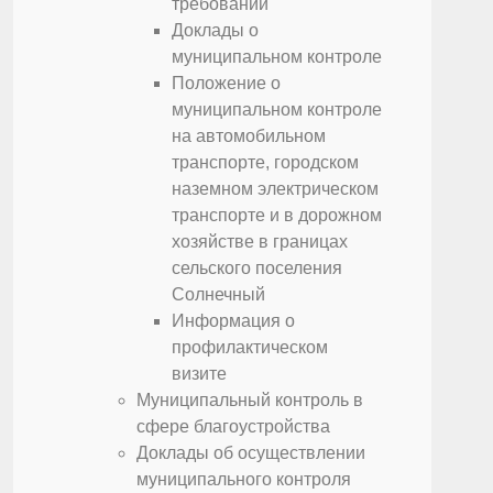
требований
Доклады о
муниципальном контроле
Положение о
муниципальном контроле
на автомобильном
транспорте, городском
наземном электрическом
транспорте и в дорожном
хозяйстве в границах
сельского поселения
Солнечный
Информация о
профилактическом
визите
Муниципальный контроль в
сфере благоустройства
Доклады об осуществлении
муниципального контроля