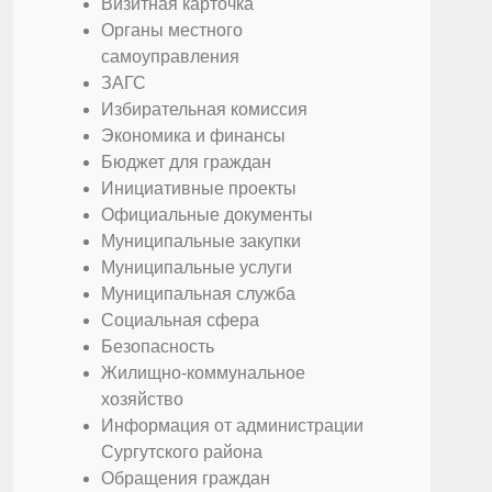
Визитная карточка
Органы местного
самоуправления
ЗАГС
Избирательная комиссия
Экономика и финансы
Бюджет для граждан
Инициативные проекты
Официальные документы
Муниципальные закупки
Муниципальные услуги
Муниципальная служба
Социальная сфера
Безопасность
Жилищно-коммунальное
хозяйство
Информация от администрации
Сургутского района
Обращения граждан