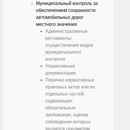
Муниципальный контроль за
обеспечением сохранности
автомобильных дорог
местного значения
Административные
регламенты
осуществления видов
муниципального
контроля
Нормативная
документация
Перечни нормативных
правовых актов или их
отдельных частей,
содержащих
обязательные
требования, оценка
соблюдения которых
является предметом