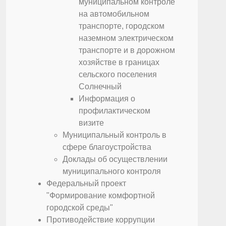
муниципальном контроле
на автомобильном
транспорте, городском
наземном электрическом
транспорте и в дорожном
хозяйстве в границах
сельского поселения
Солнечный
Информация о
профилактическом
визите
Муниципальный контроль в
сфере благоустройства
Доклады об осуществлении
муниципального контроля
Федеральный проект
"Формирование комфортной
городской среды"
Противодействие коррупции