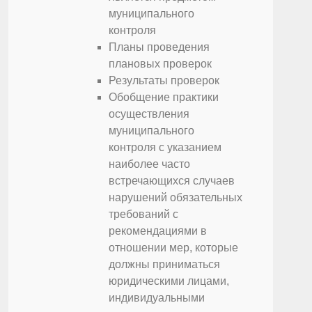
муниципального
контроля
Планы проведения
плановых проверок
Результаты проверок
Обобщение практики
осуществления
муниципального
контроля с указанием
наиболее часто
встречающихся случаев
нарушений обязательных
требований с
рекомендациями в
отношении мер, которые
должны приниматься
юридическими лицами,
индивидуальными