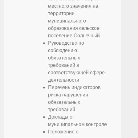
местного значения на
территории
муниципального
образования сельское
поселение Солнечный
Руководство по
соблюдению
обязательных
требований в
соответствующей сфере
деятельности
Перечень индикаторов
риска нарушения
обязательных
требований
Доклады о
муниципальном контроле
Положение о