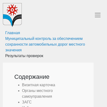
Главная
Муниципальный контроль за обеспечением
сохранности автомобильных дорог местного
значения
Результаты проверок
Содержание
Визитная карточка
Органы местного
самоуправления
ЗАГС