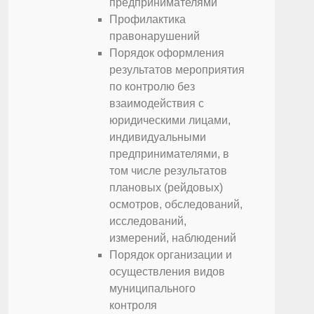
предпринимателями
Профилактика
правонарушений
Порядок оформления
результатов мероприятия
по контролю без
взаимодействия с
юридическими лицами,
индивидуальными
предпринимателями, в
том числе результатов
плановых (рейдовых)
осмотров, обследований,
исследований,
измерений, наблюдений
Порядок организации и
осуществления видов
муниципального
контроля