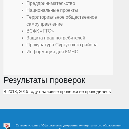
Предпринимательство
Национальные проекты
Территориальное общественное
самоуправление
ВСФК «ГТО»
Защита прав потребителей
Прокуратура Сургутского района
Информация для КМНС
Результаты проверок
В 2018, 2019 году плановые проверки не проводились
Сетевое издание "Официальные документы муниципального образования