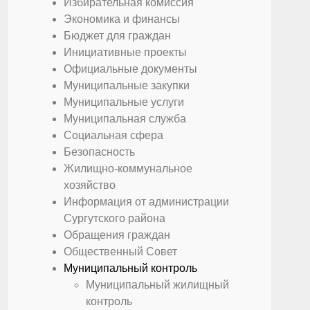
Избирательная комиссия
Экономика и финансы
Бюджет для граждан
Инициативные проекты
Официальные документы
Муниципальные закупки
Муниципальные услуги
Муниципальная служба
Социальная сфера
Безопасность
Жилищно-коммунальное
хозяйство
Информация от администрации
Сургутского района
Обращения граждан
Общественный Совет
Муниципальный контроль
Муниципальный жилищный
контроль