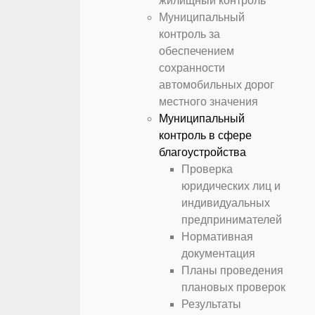
жилищный контроль
Муниципальный
контроль за
обеспечением
сохранности
автомобильных дорог
местного значения
Муниципальный
контроль в сфере
благоустройства
Проверка
юридических лиц и
индивидуальных
предпринимателей
Нормативная
документация
Планы проведения
плановых проверок
Результаты