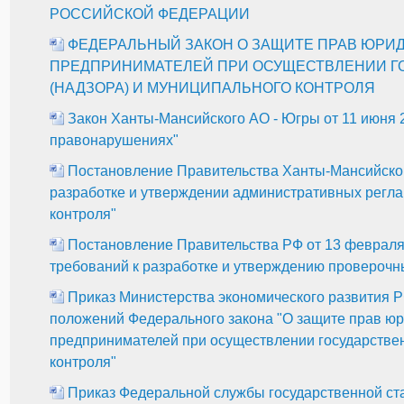
РОССИЙСКОЙ ФЕДЕРАЦИИ
ФЕДЕРАЛЬНЫЙ ЗАКОН О ЗАЩИТЕ ПРАВ ЮРИ
ПРЕДПРИНИМАТЕЛЕЙ ПРИ ОСУЩЕСТВЛЕНИИ Г
(НАДЗОРА) И МУНИЦИПАЛЬНОГО КОНТРОЛЯ
Закон Ханты-Мансийского АО - Югры от 11 июня 2
правонарушениях"
Постановление Правительства Ханты-Мансийского 
разработке и утверждении административных регл
контроля"
Постановление Правительства РФ от 13 февраля 
требований к разработке и утверждению проверочны
Приказ Министерства экономического развития РФ
положений Федерального закона "О защите прав юр
предпринимателей при осуществлении государствен
контроля"
Приказ Федеральной службы государственной стат