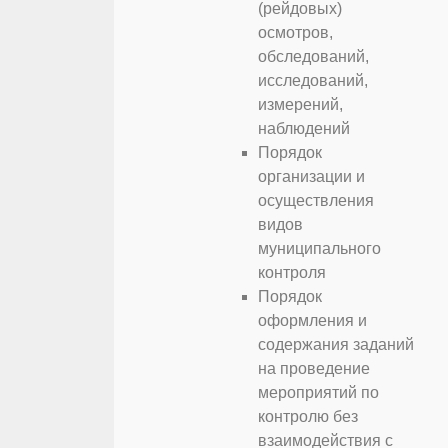
(рейдовых)
осмотров,
обследований,
исследований,
измерений,
наблюдений
Порядок
организации и
осуществления
видов
муниципального
контроля
Порядок
оформления и
содержания заданий
на проведение
мероприятий по
контролю без
взаимодействия с