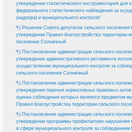
утверждении статистического инструментария для 
федерального статистического наблюдения за осущ
(надзора) и муниципального контроля"
Решение Совета депутатов сельского поселения 
утверждении Правил благоустройства территории м
поселение Солнечный
Постановление администрации сельского поселен
утверждении административного регламента испол
осуществлению муниципального контроля за соблю
сельского поселения Солнечный
Постановление администрации сельского поселен
утверждении перечня нормативных правовых актов
оценка соблюдения которых является предметом м
Правил благоустройства территории сельского пос
Постановление администрации сельского поселен
утверждении программы профилактики нарушения о
в сфере муниципального контроля за соблюдением 