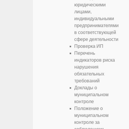
юридическими
лицами,
индивидуальными
предпринимателями
в соответствующей
сфере деятельности
Проверка ИП
Перечень
индикаторов риска
нарушения
обязательных
требований
Доклады о
муниципальном
контроле
Положение о
муниципальном
контроле за