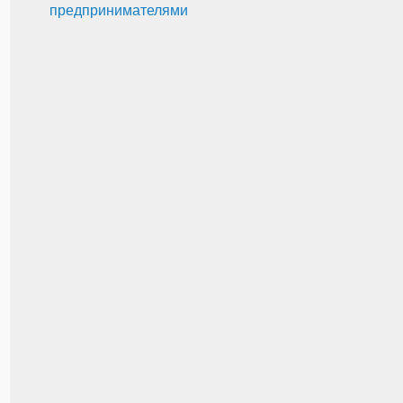
предпринимателями