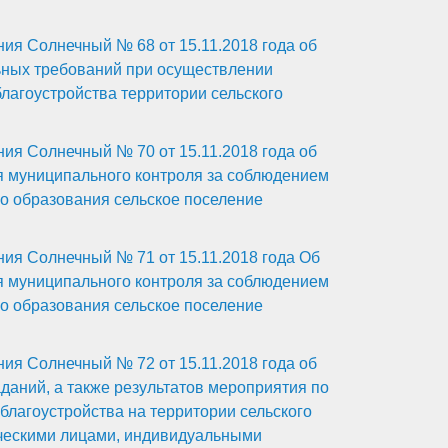
ия Солнечный № 68 от 15.11.2018 года об
ьных требований при осуществлении
лагоустройства территории сельского
ия Солнечный № 70 от 15.11.2018 года об
я муниципального контроля за соблюдением
о образования сельское поселение
ия Солнечный № 71 от 15.11.2018 года Об
я муниципального контроля за соблюдением
о образования сельское поселение
ия Солнечный № 72 от 15.11.2018 года об
аний, а также результатов мероприятия по
лагоустройства на территории сельского
ческими лицами, индивидуальными