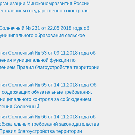
организации Минэкономразвития России
ествлением государственного контроля
Солнечный № 231 от 22.05.2018 года об
униципального образования сельское
ия Солнечный № 53 от 09.11.2018 года об
нения муниципальной функции по
дением Правил благоустройства территории
ия Солнечный № 65 от 14.11.2018 года Об
, содержащих обязательные требования,
униципального контроля за соблюдением
еления Солнечный
ия Солнечный № 66 от 14.11.2018 года об
бязательных требований законодательства
Правил благоустройства территории