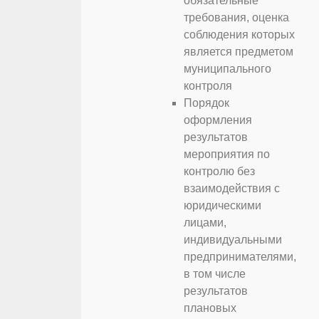
обязательные
требования, оценка
соблюдения которых
является предметом
муниципального
контроля
Порядок
оформления
результатов
мероприятия по
контролю без
взаимодействия с
юридическими
лицами,
индивидуальными
предпринимателями,
в том числе
результатов
плановых