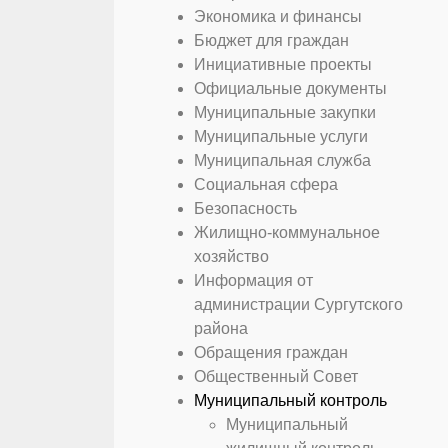
Экономика и финансы
Бюджет для граждан
Инициативные проекты
Официальные документы
Муниципальные закупки
Муниципальные услуги
Муниципальная служба
Социальная сфера
Безопасность
Жилищно-коммунальное
хозяйство
Информация от
администрации Сургутского
района
Обращения граждан
Общественный Совет
Муниципальный контроль
Муниципальный