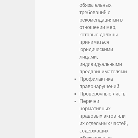
обязательных
требований с
рекомендациями в
отношении мер,
которые должны
приниматься
юридическими
лицами,
индивидуальными
предпринимателями
Профилактика
правонарушений
Проверочные листы
Перечни
нормативных
правовых актов или
их отдельных частей,
содержащих