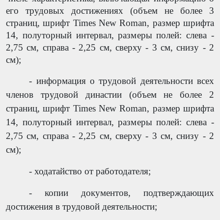
его трудовых достижениях (объем не более 3
страниц, шрифт Times New Roman, размер шрифта
14, полуторный интервал, размеры полей: слева -
2,75 см, справа - 2,25 см, сверху - 3 см, снизу - 2
см);
- информация о трудовой деятельности всех
членов трудовой династии (объем не более 2
страниц, шрифт Times New Roman, размер шрифта
14, полуторный интервал, размеры полей: слева -
2,75 см, справа - 2,25 см, сверху - 3 см, снизу - 2
см);
- ходатайство от работодателя;
- копии документов, подтверждающих
достижения в трудовой деятельности;