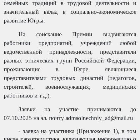
семейных традиций в трудовой деятельности и
значительный вклад в социально-экономическое
развитие Югры.
На соискание Премии выдвигаются
работники предприятий, учреждений любой
ведомственной принадлежности, представители
разных этнических групп Российской Федерации,
проживающие в Югре, являющиеся
представителями трудовых династий (педагогов,
строителей, военнослужащих, медицинских
работников и т.д.).
Заявки на участие принимаются до
07.10.2025 на эл. почту admsolnechniy_ad@mail.ru
- заявка на участника (Приложение 1), в том
числе характеристика, включающая информацию о