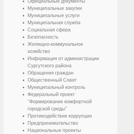
Официальные документы
Муниципальные закупки
Муниципальные услуги
Муниципальная служба
Социальная сфера
Безопасность
Жилищно-коммунальное
хозяйство
Информация от администрации
Сургутского района
Обращения граждан
Общественный Совет
Муниципальный контроль
Федеральный проект
"Формирование комфортной
городской среды"
Противодействие коррупции
Предпринимательство
Национальные проекты