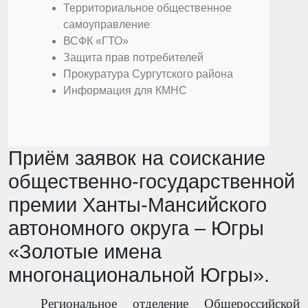
Территориальное общественное
самоуправление
ВСФК «ГТО»
Защита прав потребителей
Прокуратура Сургутского района
Информация для КМНС
Приём заявок на соискание
общественно-государственной
премии Ханты-Мансийского
автономного округа – Югры
«Золотые имена
многонациональной Югры».
Региональное отделение Общероссийской