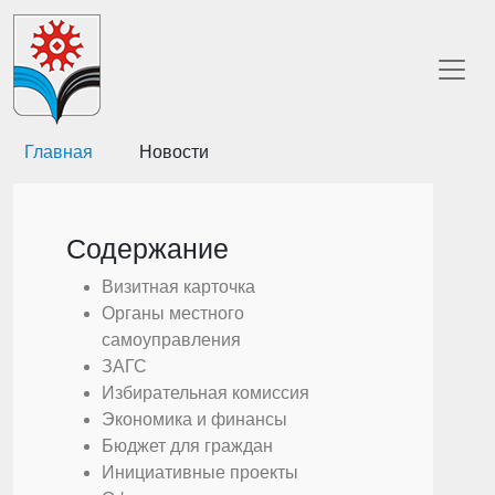
Главная
Новости
Содержание
Визитная карточка
Органы местного
самоуправления
ЗАГС
Избирательная комиссия
Экономика и финансы
Бюджет для граждан
Инициативные проекты