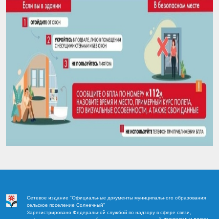
Сетевое издание "Официальные документы муниципального образования
сельское поселение Солнечный"
Зарегистрировано Федеральной службой по надзору в сфере связи,