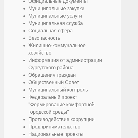
Официальные документы
Муниципальные закупки
Муниципальные услуги
Муниципальная служба
Социальная сфера
Безопасность
Жилищно-коммунальное
хозяйство
Информация от администрации
Сургутского района
Обращения граждан
Общественный Совет
Муниципальный контроль
Федеральный проект
"Формирование комфортной
городской среды"
Противодействие коррупции
Предпринимательство
Национальные проекты