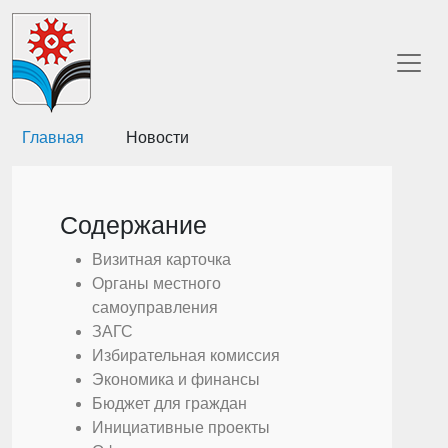
Главная
Новости
Содержание
Визитная карточка
Органы местного
самоуправления
ЗАГС
Избирательная комиссия
Экономика и финансы
Бюджет для граждан
Инициативные проекты