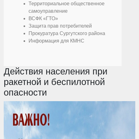
Территориальное общественное
самоуправление
ВСФК «ГТО»
Защита прав потребителей
Прокуратура Сургутского района
Информация для КМНС
Действия населения при
ракетной и беспилотной
опасности