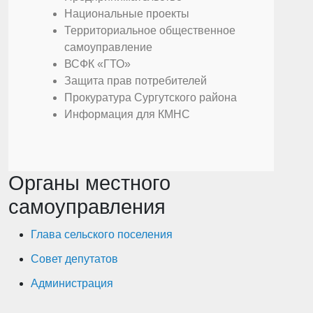
Национальные проекты
Территориальное общественное
самоуправление
ВСФК «ГТО»
Защита прав потребителей
Прокуратура Сургутского района
Информация для КМНС
Органы местного
самоуправления
Глава сельского поселения
Совет депутатов
Администрация