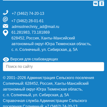
+7 (3462) 74-20-13
+7 (3462) 28-01-61
admsolnechniy_ad@mail.ru
61.281983, 73.181869
628452, Россия, Ханты-Мансийский
автономный округ-Югра Тюменская область,
с. п. Солнечный, ул. Сибирская, д. 5А
Версия для слабовидящих
© 2001–2026 Администрация Сельского поселения
Солнечный: 628452, Россия, Ханты-Мансийский
автономный округ-Югра Тюменская область,
с. п. Солнечный, ул. Сибирская, д. 5А
Справочная служба Администрации Сельского
поселения Солнечный: +7 (3462) 74-20-13