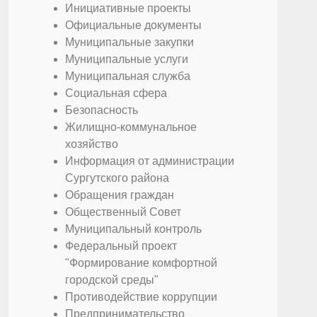
Инициативные проекты
Официальные документы
Муниципальные закупки
Муниципальные услуги
Муниципальная служба
Социальная сфера
Безопасность
Жилищно-коммунальное
хозяйство
Информация от администрации
Сургутского района
Обращения граждан
Общественный Совет
Муниципальный контроль
Федеральный проект
"Формирование комфортной
городской среды"
Противодействие коррупции
Предпринимательство