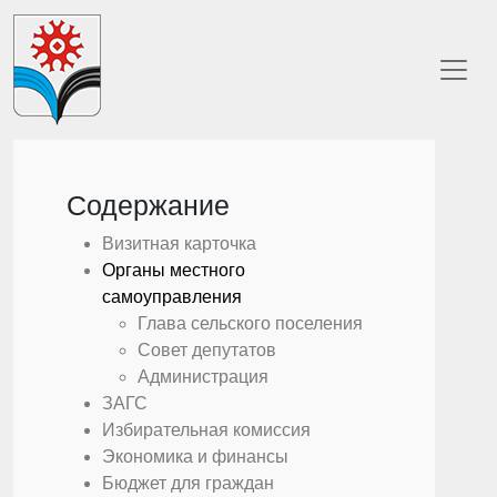
Содержание
Визитная карточка
Органы местного
самоуправления
Глава сельского поселения
Совет депутатов
Администрация
ЗАГС
Избирательная комиссия
Экономика и финансы
Бюджет для граждан