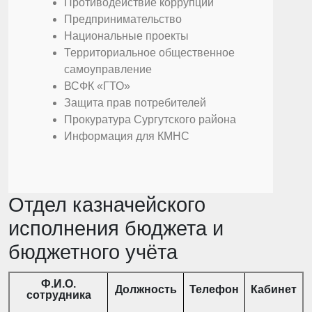
Противодействие коррупции
Предпринимательство
Национальные проекты
Территориальное общественное
самоуправление
ВСФК «ГТО»
Защита прав потребителей
Прокуратура Сургутского района
Информация для КМНС
Отдел казначейского
исполнения бюджета и
бюджетного учёта
Ф.И.О.
Должность
Телефон
Кабинет
сотрудника