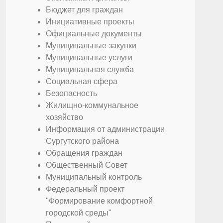
Бюджет для граждан
Инициативные проекты
Официальные документы
Муниципальные закупки
Муниципальные услуги
Муниципальная служба
Социальная сфера
Безопасность
Жилищно-коммунальное
хозяйство
Информация от администрации
Сургутского района
Обращения граждан
Общественный Совет
Муниципальный контроль
Федеральный проект
"Формирование комфортной
городской среды"