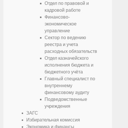
Отдел по правовой и
кадровой работе
Финансово-
экономическое
управление
Сектор по ведению
реестра и учета
расходных обязательств
Отдел казначейского
исполнения бюджета и
бюджетного учёта
Главный специалист по
внутреннему
финансовому аудиту
Подведомственные
учреждения
ЗАГС
Избирательная комиссия
Экономика и финансы