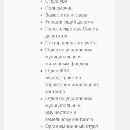
Структура
Полномочия
Заместители главы
Управляющий делами
Пресс-секретарь Совета
депутатов
Сектор воинского учёта
Отдел по управлению
муниципальным
жилищным фондом
Отдел ЖКХ,
благоустройства
территории и жилищного
контроля
Отдел по управлению
муниципальным
имуществом и
земельному контролю
Организационный отдел