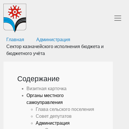
Главная
Администрация
Сектор казначейского исполнения бюджета и
бюджетного учёта
Содержание
Визитная карточка
Органы местного
самоуправления
Глава сельского поселения
Совет депутатов
Администрация