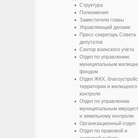
Структура
Полномочия
Заместители главы
Управляющий делами
Пресс-секретарь Совета
депутатов
Сектор воинского учёта
Отдел по управлению
муниципальным жилищн
фондом
Отдел ЖКХ, благоустрой
территории и жилищного
контроля
Отдел по управлению
муниципальным имущес
и земельному контролю
Организационный отдел
Отдел по правовой и