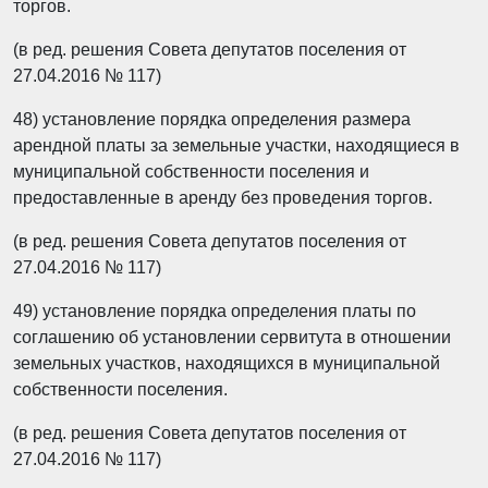
торгов.
(в ред. решения Совета депутатов поселения от
27.04.2016 № 117)
48) установление порядка определения размера
арендной платы за земельные участки, находящиеся в
муниципальной собственности поселения и
предоставленные в аренду без проведения торгов.
(в ред. решения Совета депутатов поселения от
27.04.2016 № 117)
49) установление порядка определения платы по
соглашению об установлении сервитута в отношении
земельных участков, находящихся в муниципальной
собственности поселения.
(в ред. решения Совета депутатов поселения от
27.04.2016 № 117)