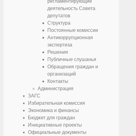
регламентирующие
деятельность Совета
депутатов
Структура
Постоянные комиссии
Антикоррупционная
экспертиза
Решения
Публичные слушанья
Обращения граждан и
организаций
Контакты
Администрация
ЗАГС
Избирательная комиссия
Экономика и финансы
Бюджет для граждан
Инициативные проекты
Официальные документы