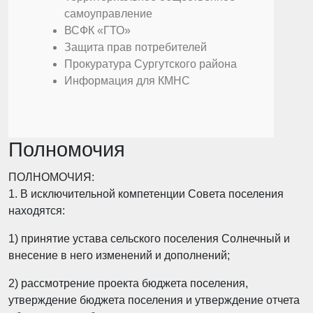
самоуправление
ВСФК «ГТО»
Защита прав потребителей
Прокуратура Сургутского района
Информация для КМНС
Полномочия
ПОЛНОМОЧИЯ:
1. В исключительной компетенции Совета поселения
находятся:
1) принятие устава сельского поселения Солнечный и
внесение в него изменений и дополнений;
2) рассмотрение проекта бюджета поселения,
утверждение бюджета поселения и утверждение отчета