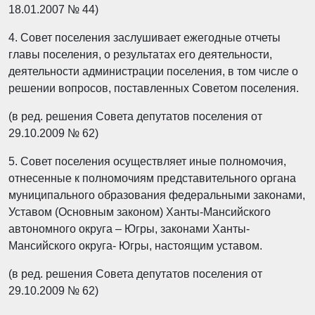
18.01.2007 № 44)
4. Совет поселения заслушивает ежегодные отчеты
главы поселения, о результатах его деятельности,
деятельности администрации поселения, в том числе о
решении вопросов, поставленных Советом поселения.
(в ред. решения Совета депутатов поселения от
29.10.2009 № 62)
5. Совет поселения осуществляет иные полномочия,
отнесенные к полномочиям представительного органа
муниципального образования федеральными законами,
Уставом (Основным законом) Ханты-Мансийского
автономного округа – Югры, законами Ханты-
Мансийского округа- Югры, настоящим уставом.
(в ред. решения Совета депутатов поселения от
29.10.2009 № 62)