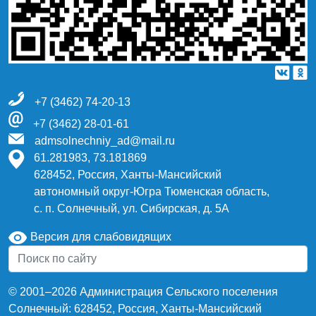
+7 (3462) 74-20-13
+7 (3462) 28-01-61
admsolnechniy_ad@mail.ru
61.281983, 73.181869
628452, Россия, Ханты-Мансийский
автономный округ-Югра Тюменская область,
с. п. Солнечный, ул. Сибирская, д. 5А
Версия для слабовидящих
© 2001–2026 Администрация Сельского поселения
Солнечный: 628452, Россия, Ханты-Мансийский