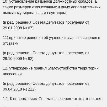
10) установление размеров должностных окладов, а
также размеров ежемесячных и иных дополнительных
выплат муниципальным служащим;
(в ред. решения Совета депутатов поселения от
29.01.2008 № 67)
11) принятие решения об удалении главы поселения в
отставку.
(в ред. решения Совета депутатов поселения от
29.10.2009 № 62)
12) утверждение правил благоустройства территории
поселения.
(в ред. решения Совета депутатов поселения от
09.04.2018 № 222)
1.1. К полномочиям Совета поселения также относятся: