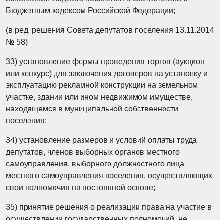
Бюджетным кодексом Российской Федерации;
(в ред. решения Совета депутатов поселения 13.11.2014
№ 58)
33) установление формы проведения торгов (аукцион
или конкурс) для заключения договоров на установку и
эксплуатацию рекламной конструкции на земельном
участке, здании или ином недвижимом имуществе,
находящемся в муниципальной собственности
поселения;
34) установление размеров и условий оплаты труда
депутатов, членов выборных органов местного
самоуправления, выборного должностного лица
местного самоуправления поселения, осуществляющих
свои полномочия на постоянной основе;
35) принятие решения о реализации права на участие в
осуществлении государственных полномочий, не