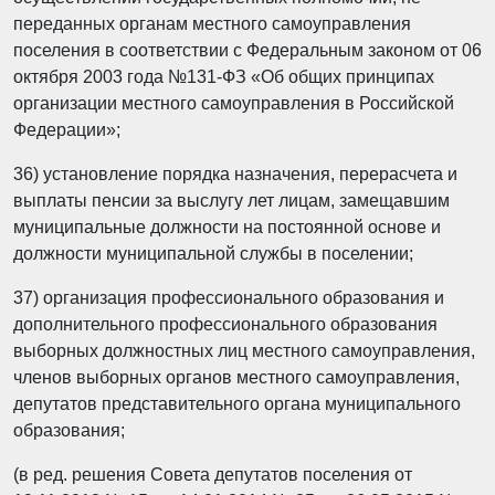
переданных органам местного самоуправления
поселения в соответствии с Федеральным законом от 06
октября 2003 года №131-ФЗ «Об общих принципах
организации местного самоуправления в Российской
Федерации»;
36) установление порядка назначения, перерасчета и
выплаты пенсии за выслугу лет лицам, замещавшим
муниципальные должности на постоянной основе и
должности муниципальной службы в поселении;
37) организация профессионального образования и
дополнительного профессионального образования
выборных должностных лиц местного самоуправления,
членов выборных органов местного самоуправления,
депутатов представительного органа муниципального
образования;
(в ред. решения Совета депутатов поселения от