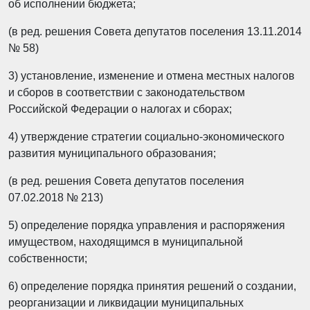
об исполнении бюджета;
(в ред. решения Совета депутатов поселения 13.11.2014
№ 58)
3) установление, изменение и отмена местных налогов
и сборов в соответствии с законодательством
Российской Федерации о налогах и сборах;
4) утверждение стратегии социально-экономического
развития муниципального образования;
(в ред. решения Совета депутатов поселения
07.02.2018 № 213)
5) определение порядка управления и распоряжения
имуществом, находящимся в муниципальной
собственности;
6) определение порядка принятия решений о создании,
реорганизации и ликвидации муниципальных