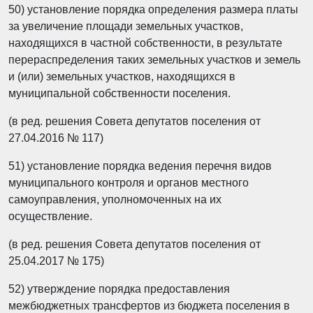
50) установление порядка определения размера платы
за увеличение площади земельных участков,
находящихся в частной собственности, в результате
перераспределения таких земельных участков и земель
и (или) земельных участков, находящихся в
муниципальной собственности поселения.
(в ред. решения Совета депутатов поселения от
27.04.2016 № 117)
51) установление порядка ведения перечня видов
муниципального контроля и органов местного
самоуправления, уполномоченных на их
осуществление.
(в ред. решения Совета депутатов поселения от
25.04.2017 № 175)
52) утверждение порядка предоставления
межбюджетных трансфертов из бюджета поселения в