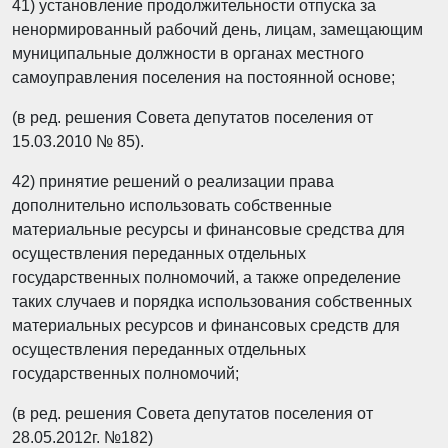
41) установление продолжительности отпуска за
ненормированный рабочий день, лицам, замещающим
муниципальные должности в органах местного
самоуправления поселения на постоянной основе;
(в ред. решения Совета депутатов поселения от
15.03.2010 № 85).
42) принятие решений о реализации права
дополнительно использовать собственные
материальные ресурсы и финансовые средства для
осуществления переданных отдельных
государственных полномочий, а также определение
таких случаев и порядка использования собственных
материальных ресурсов и финансовых средств для
осуществления переданных отдельных
государственных полномочий;
(в ред. решения Совета депутатов поселения от
28.05.2012г. №182)