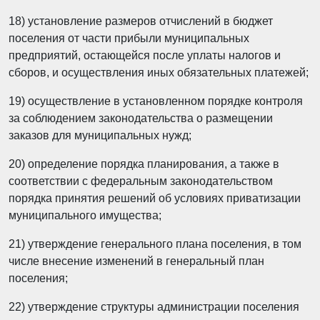
18) установление размеров отчислений в бюджет
поселения от части прибыли муниципальных
предприятий, остающейся после уплаты налогов и
сборов, и осуществления иных обязательных платежей;
19) осуществление в установленном порядке контроля
за соблюдением законодательства о размещении
заказов для муниципальных нужд;
20) определение порядка планирования, а также в
соответствии с федеральным законодательством
порядка принятия решений об условиях приватизации
муниципального имущества;
21) утверждение генерального плана поселения, в том
числе внесение изменений в генеральный план
поселения;
22) утверждение структуры администрации поселения