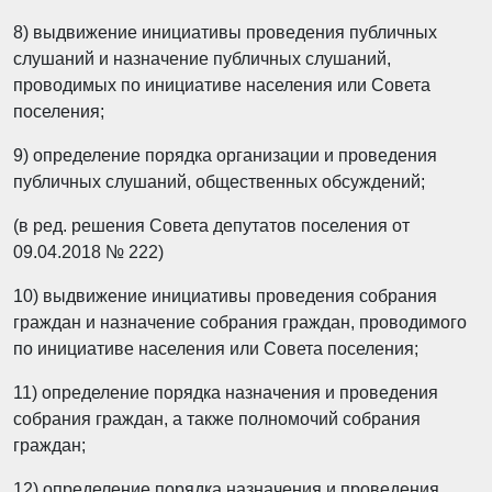
8) выдвижение инициативы проведения публичных
слушаний и назначение публичных слушаний,
проводимых по инициативе населения или Совета
поселения;
9) определение порядка организации и проведения
публичных слушаний, общественных обсуждений;
(в ред. решения Совета депутатов поселения от
09.04.2018 № 222)
10) выдвижение инициативы проведения собрания
граждан и назначение собрания граждан, проводимого
по инициативе населения или Совета поселения;
11) определение порядка назначения и проведения
собрания граждан, а также полномочий собрания
граждан;
12) определение порядка назначения и проведения