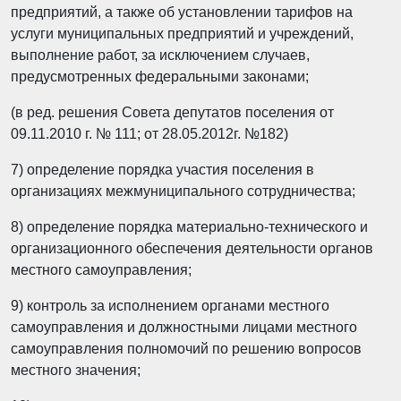
предприятий, а также об установлении тарифов на
услуги муниципальных предприятий и учреждений,
выполнение работ, за исключением случаев,
предусмотренных федеральными законами;
(в ред. решения Совета депутатов поселения от
09.11.2010 г. № 111; от 28.05.2012г. №182)
7) определение порядка участия поселения в
организациях межмуниципального сотрудничества;
8) определение порядка материально-технического и
организационного обеспечения деятельности органов
местного самоуправления;
9) контроль за исполнением органами местного
самоуправления и должностными лицами местного
самоуправления полномочий по решению вопросов
местного значения;