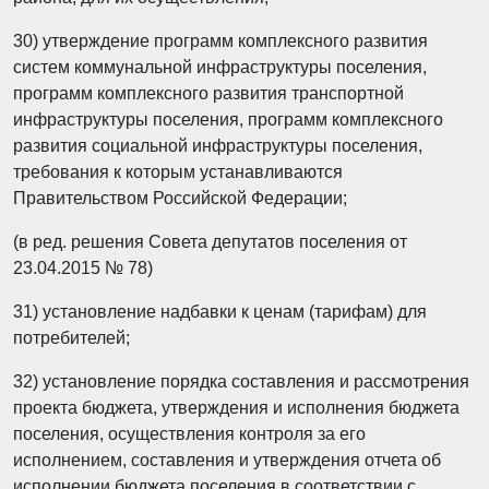
30) утверждение программ комплексного развития
систем коммунальной инфраструктуры поселения,
программ комплексного развития транспортной
инфраструктуры поселения, программ комплексного
развития социальной инфраструктуры поселения,
требования к которым устанавливаются
Правительством Российской Федерации;
(в ред. решения Совета депутатов поселения от
23.04.2015 № 78)
31) установление надбавки к ценам (тарифам) для
потребителей;
32) установление порядка составления и рассмотрения
проекта бюджета, утверждения и исполнения бюджета
поселения, осуществления контроля за его
исполнением, составления и утверждения отчета об
исполнении бюджета поселения в соответствии с