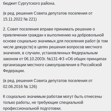
бюджет Сургутского района.
(в ред. решения Совета депутатов поселения от
15.11.2022 № 221)
2. Совет поселения вправе принимать решение о
привлечении граждан к выполнению на добровольной
основе социально значимых для поселения работ (в том
числе дежурств) в целях решения вопросов местного
значения, в случаях, установленных Федеральным
законом от 06.10.2003г. №131-ФЗ «Об общих принципах
организации местного самоуправления в Российской
Федерации.
(в ред. решения Совета депутатов поселения от
02.06.2016 № 126)
К социально значимым работам могут быть отнесены
только работы, не требующие специальной
профессиональной подготовки.