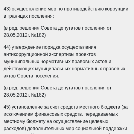
43) осуществление мер по противодействию коррупции
в границах поселения;
(в ред. решения Совета депутатов поселения от
28.05.2012г. №182)
44) утверждение порядка осуществления
антикоррупционной экспертизы проектов
муниципальных нормативных правовых актов и
действующих муниципальных нормативных правовых
актов Совета поселения.
(в ред. решения Совета депутатов поселения от
28.05.2012г. №182)
45) установление за счет средств местного бюджета (за
исключением финансовых средств, передаваемых
местному бюджету на осуществление целевых
расходов) дополнительных мер социальной поддержки