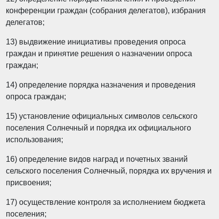
конференции граждан (собрания делегатов), избрания
делегатов;
13) выдвижение инициативы проведения опроса
граждан и принятие решения о назначении опроса
граждан;
14) определение порядка назначения и проведения
опроса граждан;
15) установление официальных символов сельского
поселения Солнечный и порядка их официального
использования;
16) определение видов наград и почетных званий
сельского поселения Солнечный, порядка их вручения и
присвоения;
17) осуществление контроля за исполнением бюджета
поселения;