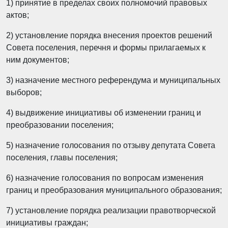
1) принятие в пределах своих полномочий правовых
актов;
2) установление порядка внесения проектов решений
Совета поселения, перечня и формы прилагаемых к
ним документов;
3) назначение местного референдума и муниципальных
выборов;
4) выдвижение инициативы об изменении границ и
преобразовании поселения;
5) назначение голосования по отзыву депутата Совета
поселения, главы поселения;
6) назначение голосования по вопросам изменения
границ и преобразования муниципального образования;
7) установление порядка реализации правотворческой
инициативы граждан;