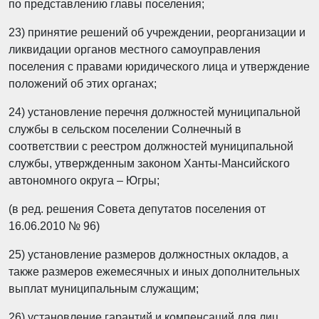
по представлению главы поселения;
23) принятие решений об учреждении, реорганизации и
ликвидации органов местного самоуправления
поселения с правами юридического лица и утверждение
положений об этих органах;
24) установление перечня должностей муниципальной
службы в сельском поселении Солнечный в
соответствии с реестром должностей муниципальной
службы, утвержденным законом Ханты-Мансийского
автономного округа – Югры;
(в ред. решения Совета депутатов поселения от
16.06.2010 № 96)
25) установление размеров должностных окладов, а
также размеров ежемесячных и иных дополнительных
выплат муниципальным служащим;
26) установление гарантий и компенсаций для лиц,