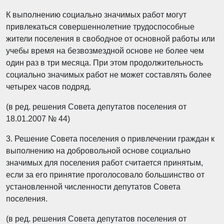
К выполнению социально значимых работ могут
привлекаться совершеннолетние трудоспособные
жители поселения в свободное от основной работы или
учебы время на безвозмездной основе не более чем
один раз в три месяца. При этом продолжительность
социально значимых работ не может составлять более
четырех часов подряд.
(в ред. решения Совета депутатов поселения от
18.01.2007 № 44)
3. Решение Совета поселения о привлечении граждан к
выполнению на добровольной основе социально
значимых для поселения работ считается принятым,
если за его принятие проголосовало большинство от
установленной численности депутатов Совета
поселения.
(в ред. решения Совета депутатов поселения от