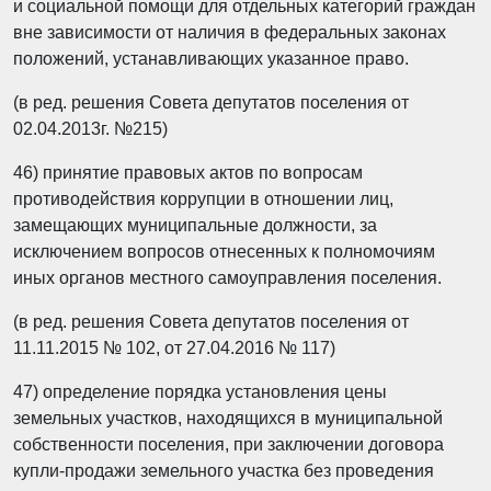
и социальной помощи для отдельных категорий граждан
вне зависимости от наличия в федеральных законах
положений, устанавливающих указанное право.
(в ред. решения Совета депутатов поселения от
02.04.2013г. №215)
46) принятие правовых актов по вопросам
противодействия коррупции в отношении лиц,
замещающих муниципальные должности, за
исключением вопросов отнесенных к полномочиям
иных органов местного самоуправления поселения.
(в ред. решения Совета депутатов поселения от
11.11.2015 № 102, от 27.04.2016 № 117)
47) определение порядка установления цены
земельных участков, находящихся в муниципальной
собственности поселения, при заключении договора
купли-продажи земельного участка без проведения