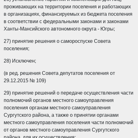
проживающих на территории поселения и работающих
в организациях, финансируемых из бюджета поселения
в соответствии с федеральными законами и законами
Ханты-Мансийского автономного округа - Югры;
27) принятие решения о самороспуске Совета
поселения;
28) Исключен;
(в ред. решения Совета депутатов поселения от
29.12.2015 № 109)
29) принятие решений о передаче осуществления части
полномочий органов местного самоуправления
поселения органам местного самоуправления
Сургутского района, а также о принятии органами
местного самоуправления поселения части полномочий
от органов местного самоуправления Сургутского
района, для их осуществления;