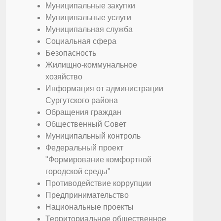
Муниципальные закупки
Муниципальные услуги
Муниципальная служба
Социальная сфера
Безопасность
Жилищно-коммунальное
хозяйство
Информация от администрации
Сургутского района
Обращения граждан
Общественный Совет
Муниципальный контроль
Федеральный проект
"Формирование комфортной
городской среды"
Противодействие коррупции
Предпринимательство
Национальные проекты
Территориальное общественное