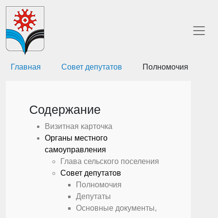
Главная
Совет депутатов
Полномочия
Содержание
Визитная карточка
Органы местного
самоуправления
Глава сельского поселения
Совет депутатов
Полномочия
Депутаты
Основные документы,