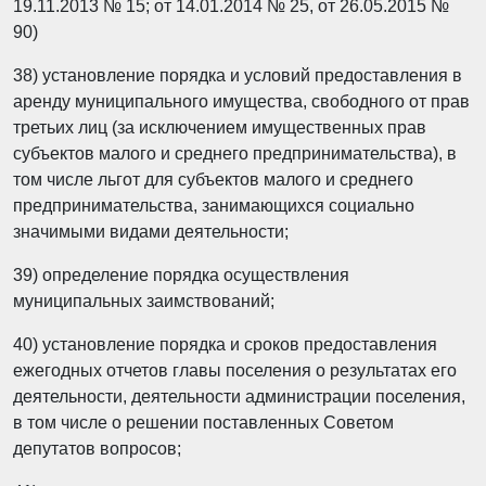
19.11.2013 № 15; от 14.01.2014 № 25, от 26.05.2015 №
90)
38) установление порядка и условий предоставления в
аренду муниципального имущества, свободного от прав
третьих лиц (за исключением имущественных прав
субъектов малого и среднего предпринимательства), в
том числе льгот для субъектов малого и среднего
предпринимательства, занимающихся социально
значимыми видами деятельности;
39) определение порядка осуществления
муниципальных заимствований;
40) установление порядка и сроков предоставления
ежегодных отчетов главы поселения о результатах его
деятельности, деятельности администрации поселения,
в том числе о решении поставленных Советом
депутатов вопросов;