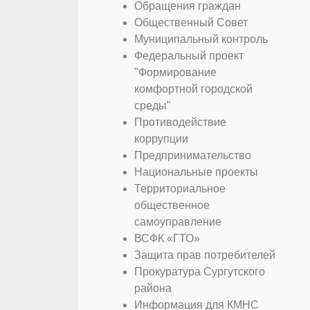
Обращения граждан
Общественный Совет
Муниципальный контроль
Федеральный проект
"Формирование
комфортной городской
среды"
Противодействие
коррупции
Предпринимательство
Национальные проекты
Территориальное
общественное
самоуправление
ВСФК «ГТО»
Защита прав потребителей
Прокуратура Сургутского
района
Информация для КМНС