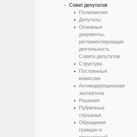
Совет депутатов
Полномочия
Депутаты
Основные
документы,
регламентирующие
деятельность
Совета депутатов
Структура
Постоянные
комиссии
Антикоррупционная
экспертиза
Решения
Публичные
слушанья
Обращения
граждан и