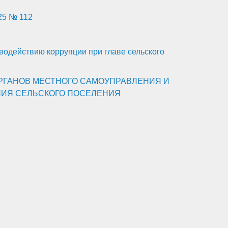
25 № 112
одействию коррупции при главе сельского
ОРГАНОВ МЕСТНОГО САМОУПРАВЛЕНИЯ И
ИЯ СЕЛЬСКОГО ПОСЕЛЕНИЯ