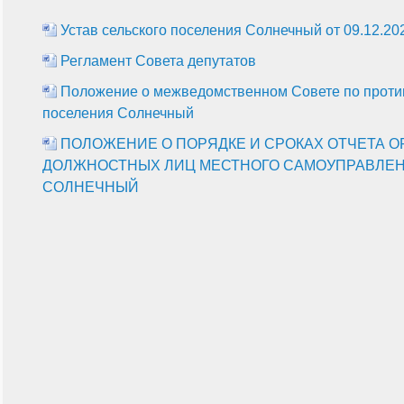
Устав сельского поселения Солнечный от 09.12.20
Регламент Совета депутатов
Положение о межведомственном Совете по против
поселения Солнечный
ПОЛОЖЕНИЕ О ПОРЯДКЕ И СРОКАХ ОТЧЕТА 
ДОЛЖНОСТНЫХ ЛИЦ МЕСТНОГО САМОУПРАВЛЕН
СОЛНЕЧНЫЙ