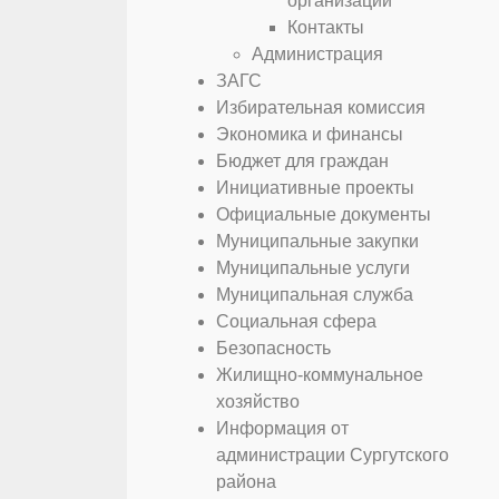
организаций
Контакты
Администрация
ЗАГС
Избирательная комиссия
Экономика и финансы
Бюджет для граждан
Инициативные проекты
Официальные документы
Муниципальные закупки
Муниципальные услуги
Муниципальная служба
Социальная сфера
Безопасность
Жилищно-коммунальное
хозяйство
Информация от
администрации Сургутского
района