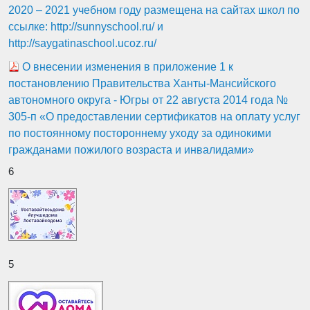
2020 – 2021 учебном году размещена на сайтах школ по
ссылке: http://sunnyschool.ru/ и
http://saygatinaschool.ucoz.ru/
О внесении изменения в приложение 1 к
постановлению Правительства Ханты-Мансийского
автономного округа - Югры от 22 августа 2014 года №
305-п «О предоставлении сертификатов на оплату услуг
по постоянному постороннему уходу за одинокими
гражданами пожилого возраста и инвалидами»
6
5