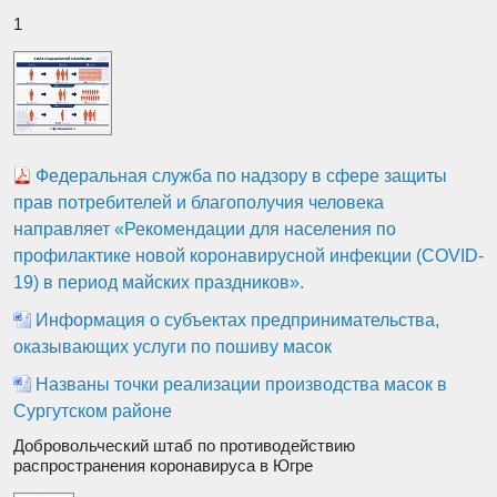
1
Федеральная служба по надзору в сфере защиты
прав потребителей и благополучия человека
направляет «Рекомендации для населения по
профилактике новой коронавирусной инфекции (COVID-
19) в период майских праздников».
Информация о субъектах предпринимательства,
оказывающих услуги по пошиву масок
Названы точки реализации производства масок в
Сургутском районе
Добровольческий штаб по противодействию
распространения коронавируса в Югре