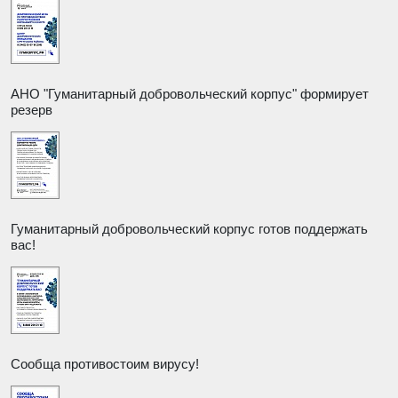
АНО "Гуманитарный добровольческий корпус" формирует
резерв
Гуманитарный добровольческий корпус готов поддержать
вас!
Сообща противостоим вирусу!