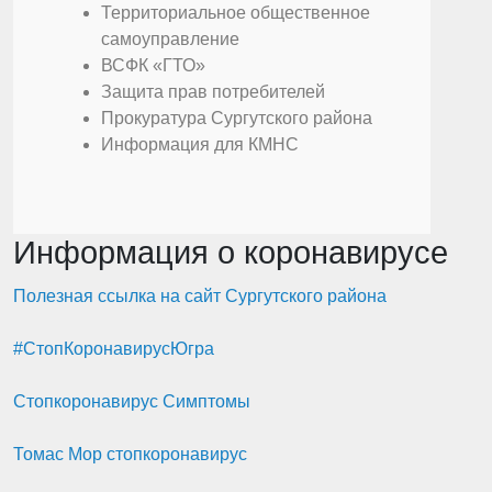
Территориальное общественное
самоуправление
ВСФК «ГТО»
Защита прав потребителей
Прокуратура Сургутского района
Информация для КМНС
Информация о коронавирусе
Полезная ссылка на сайт Сургутского района
#СтопКоронавирусЮгра
Стопкоронавирус Симптомы
Томас Мор стопкоронавирус