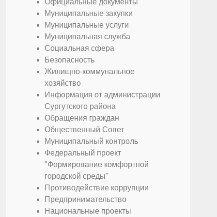
Официальные документы
Муниципальные закупки
Муниципальные услуги
Муниципальная служба
Социальная сфера
Безопасность
Жилищно-коммунальное
хозяйство
Информация от администрации
Сургутского района
Обращения граждан
Общественный Совет
Муниципальный контроль
Федеральный проект
"Формирование комфортной
городской среды"
Противодействие коррупции
Предпринимательство
Национальные проекты