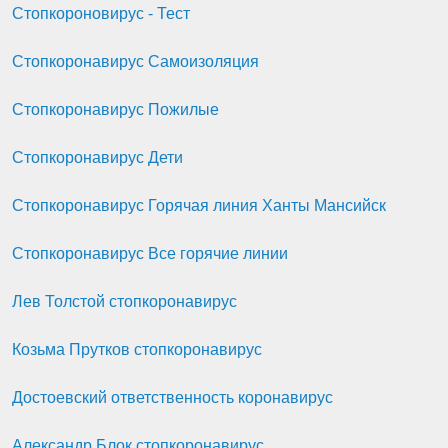
Стопкороновирус - Тест
Стопкоронавирус Самоизоляция
Стопкоронавирус Пожилые
Стопкоронавирус Дети
Стопкоронавирус Горячая линия Ханты Мансийск
Стопкоронавирус Все горячие линии
Лев Толстой стопкоронавирус
Козьма Прутков стопкоронавирус
Достоевский ответственность коронавирус
Александр Блок стопкоронавирус