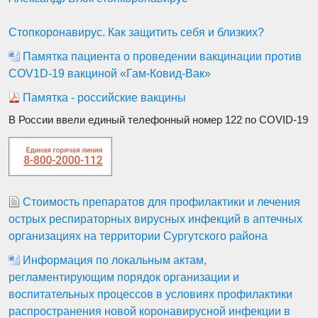
Стопкоронавирус. Как защитить себя и близких?
Памятка пациента о проведении вакцинации против
COV1D-19 вакциной «Гам-Ковид-Вак»
Памятка - российские вакцины
В России ввели единый телефонный номер 122 по COVID-19
Стоимость препаратов для профилактики и лечения
острых респираторных вирусных инфекций в аптечных
организациях на территории Сургутского района
Информация по локальным актам,
регламентирующим порядок организации и
воспитательных процессов в условиях профилактики
распространения новой коронавирусной инфекции в