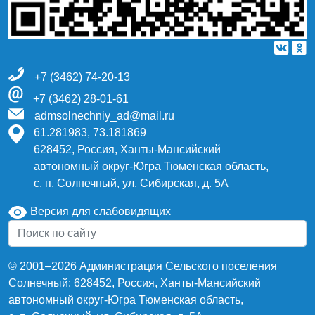
+7 (3462) 74-20-13
+7 (3462) 28-01-61
admsolnechniy_ad@mail.ru
61.281983, 73.181869
628452, Россия, Ханты-Мансийский
автономный округ-Югра Тюменская область,
с. п. Солнечный, ул. Сибирская, д. 5А
Версия для слабовидящих
© 2001–2026 Администрация Сельского поселения
Солнечный: 628452, Россия, Ханты-Мансийский
автономный округ-Югра Тюменская область,