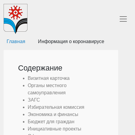
Главная
Информация о коронавирусе
Содержание
Визитная карточка
Органы местного
самоуправления
ЗАГС
Избирательная комиссия
Экономика и финансы
Бюджет для граждан
Инициативные проекты