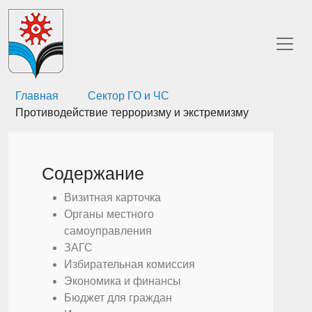
Главная
Сектор ГО и ЧС
Противодействие терроризму и экстремизму
Содержание
Визитная карточка
Органы местного
самоуправления
ЗАГС
Избирательная комиссия
Экономика и финансы
Бюджет для граждан