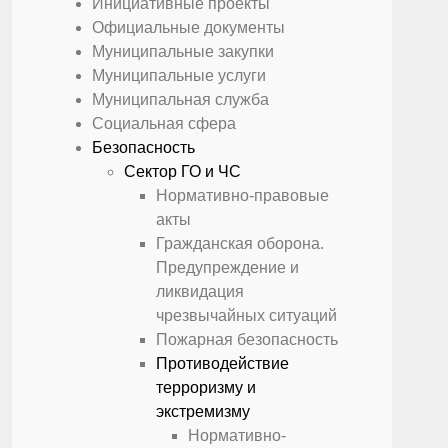
Инициативные проекты
Официальные документы
Муниципальные закупки
Муниципальные услуги
Муниципальная служба
Социальная сфера
Безопасность
Сектор ГО и ЧС
Нормативно-правовые
акты
Гражданская оборона.
Предупреждение и
ликвидация
чрезвычайных ситуаций
Пожарная безопасность
Противодействие
терроризму и
экстремизму
Нормативно-