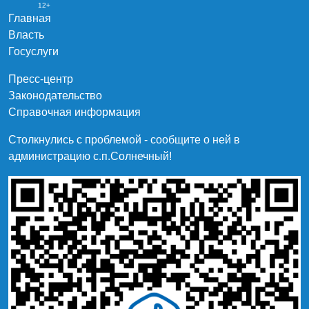
12+
Главная
Власть
Госуслуги
Пресс-центр
Законодательство
Справочная информация
Столкнулись с проблемой - сообщите о ней в
администрацию c.п.Солнечный!