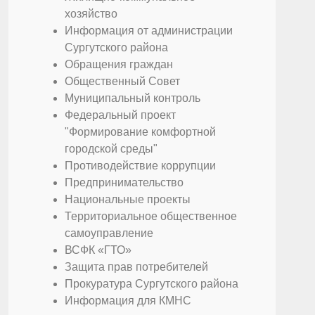
хозяйство
Информация от администрации
Сургутского района
Обращения граждан
Общественный Совет
Муниципальный контроль
Федеральный проект
"Формирование комфортной
городской среды"
Противодействие коррупции
Предпринимательство
Национальные проекты
Территориальное общественное
самоуправление
ВСФК «ГТО»
Защита прав потребителей
Прокуратура Сургутского района
Информация для КМНС