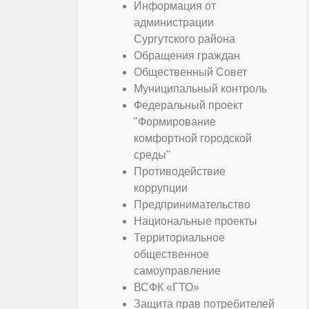
Информация от
администрации
Сургутского района
Обращения граждан
Общественный Совет
Муниципальный контроль
Федеральный проект
"Формирование
комфортной городской
среды"
Противодействие
коррупции
Предпринимательство
Национальные проекты
Территориальное
общественное
самоуправление
ВСФК «ГТО»
Защита прав потребителей