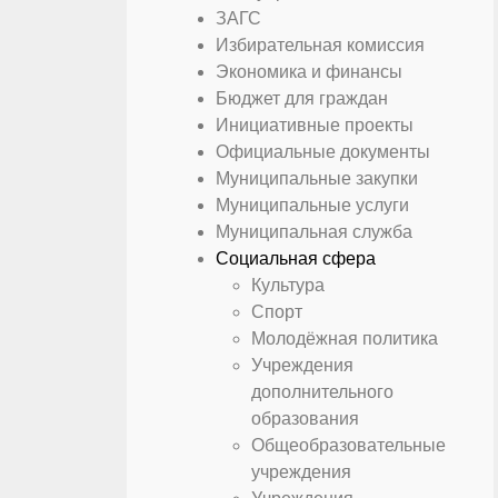
ЗАГС
Избирательная комиссия
Экономика и финансы
Бюджет для граждан
Инициативные проекты
Официальные документы
Муниципальные закупки
Муниципальные услуги
Муниципальная служба
Социальная сфера
Культура
Спорт
Молодёжная политика
Учреждения
дополнительного
образования
Общеобразовательные
учреждения