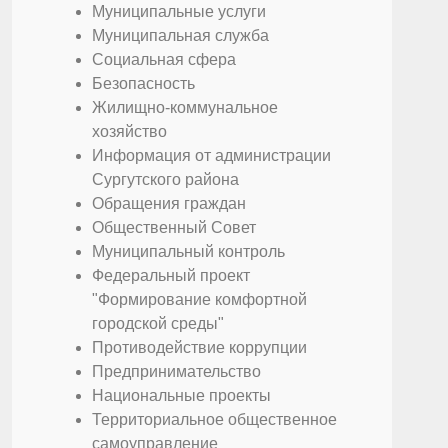
Муниципальные услуги
Муниципальная служба
Социальная сфера
Безопасность
Жилищно-коммунальное
хозяйство
Информация от администрации
Сургутского района
Обращения граждан
Общественный Совет
Муниципальный контроль
Федеральный проект
"Формирование комфортной
городской среды"
Противодействие коррупции
Предпринимательство
Национальные проекты
Территориальное общественное
самоуправление