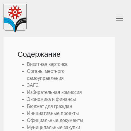
Содержание
Визитная карточка
Органы местного
самоуправления
ЗАГС
Избирательная комиссия
Экономика и финансы
Бюджет для граждан
Инициативные проекты
Официальные документы
Муниципальные закупки