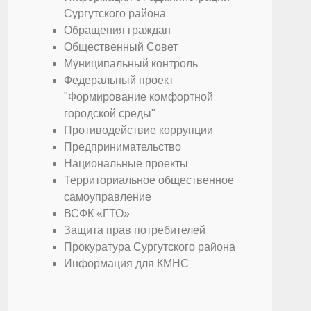
Сургутского района
Обращения граждан
Общественный Совет
Муниципальный контроль
Федеральный проект
"Формирование комфортной
городской среды"
Противодействие коррупции
Предпринимательство
Национальные проекты
Территориальное общественное
самоуправление
ВСФК «ГТО»
Защита прав потребителей
Прокуратура Сургутского района
Информация для КМНС