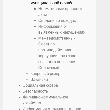
муниципальной службе
Нормативные правовые
акты
Сведения о доходах
Информация о
выявленных нарушениях
Межведомственный
Совет по
противодействию
коррупции при главе
сельского поселения
Солнечный
Кадровый резерв
Вакансии
Социальная сфера
Безопасность
Жилищно-коммунальное
хозяйство
Информация от администрации