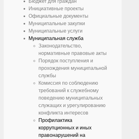
Бюджет для граждан
Инициативные проекты
Официальные документы
Муниципальные закупки
Муниципальные услуги
Муниципальная служба
Законодательство,
нормативные правовые акты
Порядок поступления и
прохождения муниципальной
службы
Комиссия по соблюдению
требований к служебному
поведению муниципальных
служащих и урегулированию
конфликта интересов
Профилактика
коррупционных и иных
правонарушений на