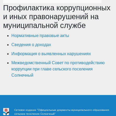
Профилактика коррупционных
и иных правонарушений на
муниципальной службе
Нормативные правовые акты
Сведения о доходах
Информация о выявленных нарушениях
Межведомственный Совет по противодействию
коррупции при главе сельского поселения
Солнечный
Сетевое издание "Официальные документы муниципального образования
сельское поселение Солнечный"