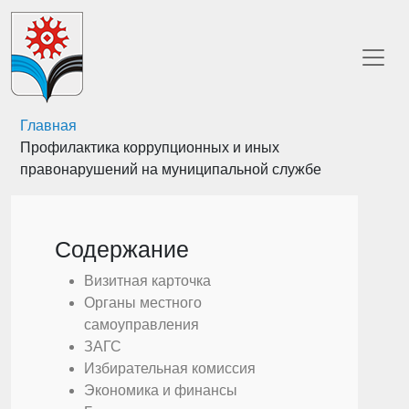
Главная
Профилактика коррупционных и иных
правонарушений на муниципальной службе
Содержание
Визитная карточка
Органы местного
самоуправления
ЗАГС
Избирательная комиссия
Экономика и финансы